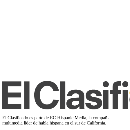
El Clasificado es parte de EC Hispanic Media, la compañía
multimedia líder de habla hispana en el sur de California.