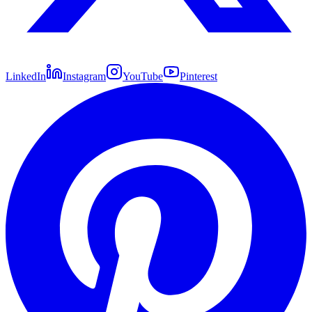
LinkedIn
Instagram
YouTube
Pinterest