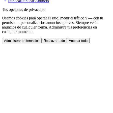
Publicar
Publicar Anuncio
Tus opciones de privacidad
Usamos cookies para operar el sitio, medir el tráfico y — con tu
permiso — personalizar los anuncios que ves. Siempre verás
anuncios de cualquier forma. Administra tus preferencias en
cualquier momento.
Administrar preferencias
Rechazar todo
Aceptar todo