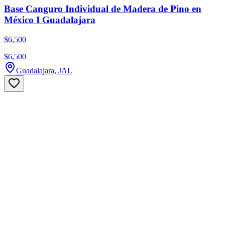
Base Canguro Individual de Madera de Pino en
México I Guadalajara
$6,500
$6,500
Guadalajara, JAL