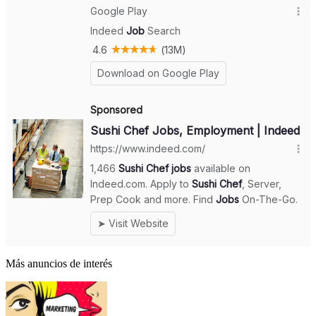
Más anuncios de interés