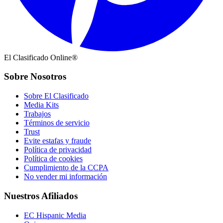
El Clasificado Online®
Sobre Nosotros
Sobre El Clasificado
Media Kits
Trabajos
Términos de servicio
Trust
Evite estafas y fraude
Política de privacidad
Política de cookies
Cumplimiento de la CCPA
No vender mi información
Nuestros Afiliados
EC Hispanic Media