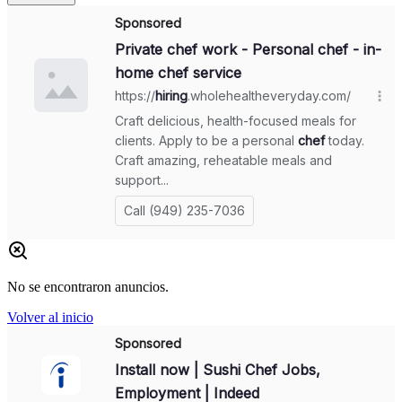
No se encontraron anuncios.
Volver al inicio