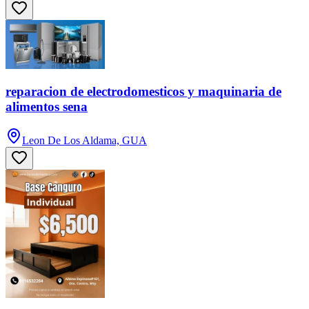
reparacion de electrodomesticos y maquinaria de
alimentos sena
Leon De Los Aldama, GUA