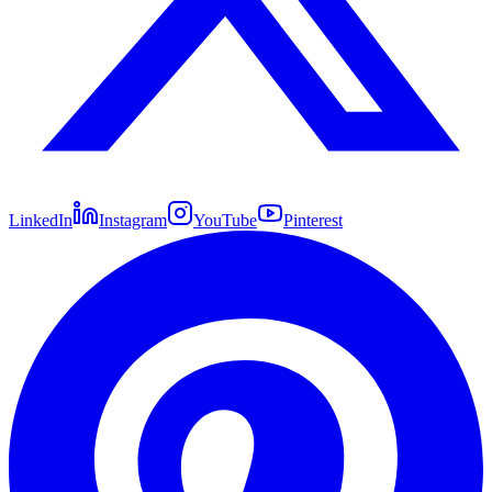
LinkedIn
Instagram
YouTube
Pinterest