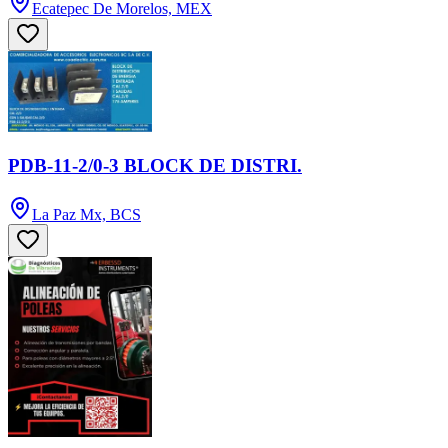
Ecatepec De Morelos, MEX
PDB-11-2/0-3 BLOCK DE DISTRI.
La Paz Mx, BCS