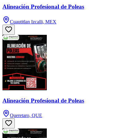
Alineación Profesional de Poleas
Cuautitlan Izcalli, MEX
Alineación Profesional de Poleas
Queretaro, QUE