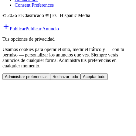
Consent Preferences
© 2026 ElClasificado ® | EC Hispanic Media
Publicar
Publicar Anuncio
Tus opciones de privacidad
Usamos cookies para operar el sitio, medir el tráfico y — con tu
permiso — personalizar los anuncios que ves. Siempre verás
anuncios de cualquier forma. Administra tus preferencias en
cualquier momento.
Administrar preferencias
Rechazar todo
Aceptar todo