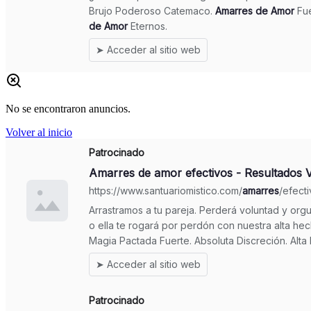
No se encontraron anuncios.
Volver al inicio