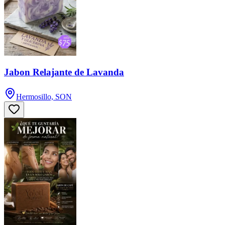
Jabon Relajante de Lavanda
Hermosillo, SON