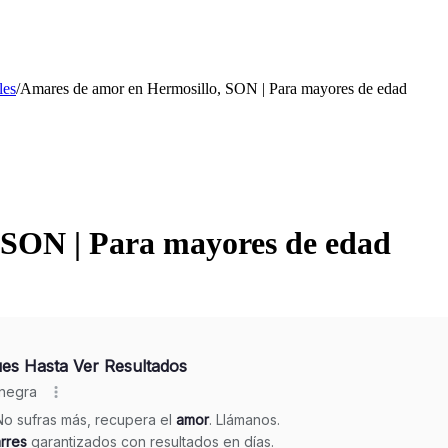
les
/
Amares de amor en Hermosillo, SON | Para mayores de edad
 SON | Para mayores de edad