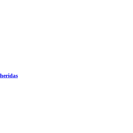
heridas