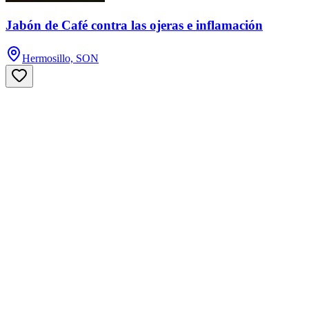
Jabón de Café contra las ojeras e inflamación
Hermosillo, SON