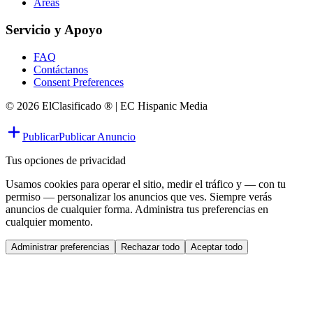
Áreas
Servicio y Apoyo
FAQ
Contáctanos
Consent Preferences
© 2026 ElClasificado ® | EC Hispanic Media
Publicar
Publicar Anuncio
Tus opciones de privacidad
Usamos cookies para operar el sitio, medir el tráfico y — con tu
permiso — personalizar los anuncios que ves. Siempre verás
anuncios de cualquier forma. Administra tus preferencias en
cualquier momento.
Administrar preferencias
Rechazar todo
Aceptar todo