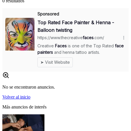
0
resultados
No se encontraron anuncios.
Volver al inicio
Más anuncios de interés