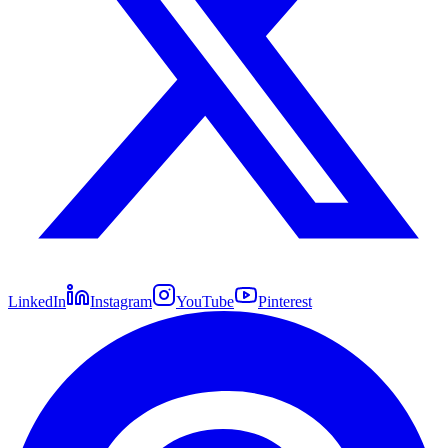
LinkedIn
Instagram
YouTube
Pinterest