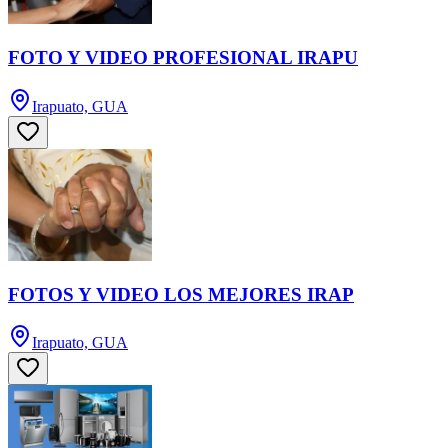
FOTO Y VIDEO PROFESIONAL IRAPU
Irapuato, GUA
FOTOS Y VIDEO LOS MEJORES IRAP
Irapuato, GUA