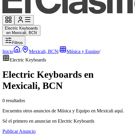
Electric Keyboards
en Mexicali, BCN
Filtros
Inicio
/
Mexicali, BCN
/
Música y Equipo
/
Electric Keyboards
Electric Keyboards en
Mexicali, BCN
0 resultados
Encuentra otros anuncios de Música y Equipo en Mexicali aquí.
Sé el primero en anunciar en Electric Keyboards
Publicar Anuncio