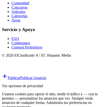
Comunidad
Concursos
Artículos
Categorías
Áreas
Servicio y Apoyo
FAQ
Contáctanos
Consent Preferences
© 2026 ElClasificado ® | EC Hispanic Media
Publicar
Publicar Anuncio
Tus opciones de privacidad
Usamos cookies para operar el sitio, medir el tráfico y — con tu
permiso — personalizar los anuncios que ves. Siempre verás
anuncios de cualquier forma. Administra tus preferencias en
cualquier momento.