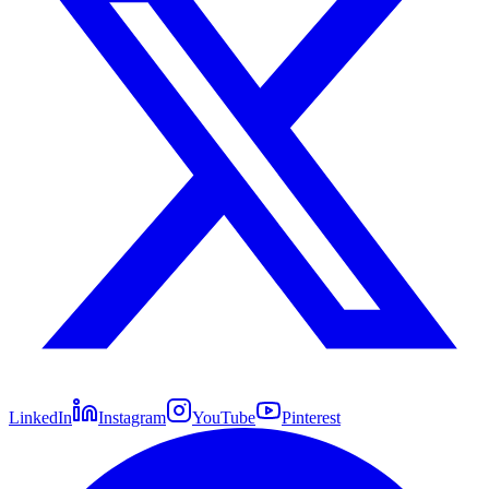
LinkedIn
Instagram
YouTube
Pinterest