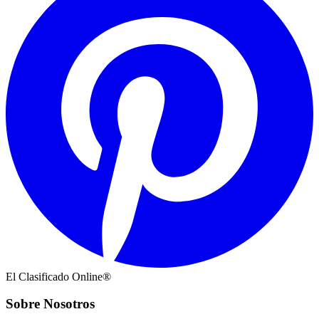
El Clasificado Online®
Sobre Nosotros