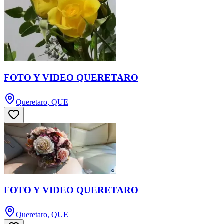
FOTO Y VIDEO QUERETARO
Queretaro, QUE
FOTO Y VIDEO QUERETARO
Queretaro, QUE