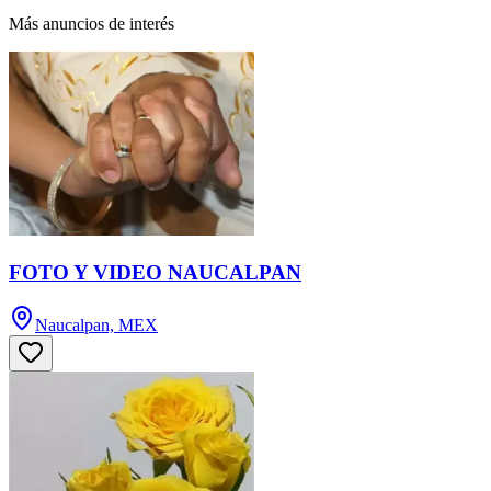
Más anuncios de interés
FOTO Y VIDEO NAUCALPAN
Naucalpan, MEX