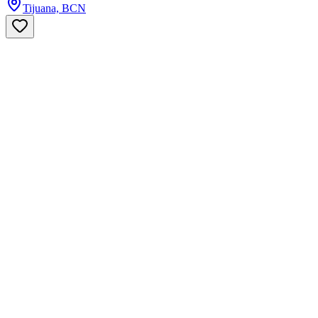
Tijuana, BCN