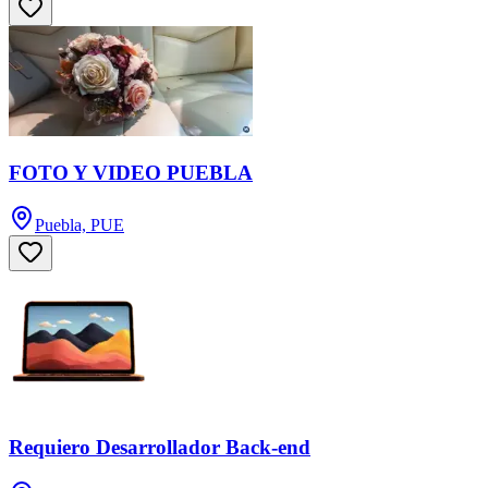
FOTO Y VIDEO PUEBLA
Puebla, PUE
Requiero Desarrollador Back-end