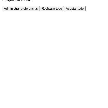
Administrar preferencias
Rechazar todo
Aceptar todo