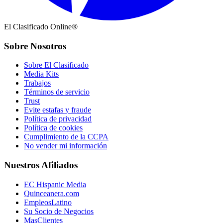
El Clasificado Online®
Sobre Nosotros
Sobre El Clasificado
Media Kits
Trabajos
Términos de servicio
Trust
Evite estafas y fraude
Política de privacidad
Política de cookies
Cumplimiento de la CCPA
No vender mi información
Nuestros Afiliados
EC Hispanic Media
Quinceanera.com
EmpleosLatino
Su Socio de Negocios
MasClientes