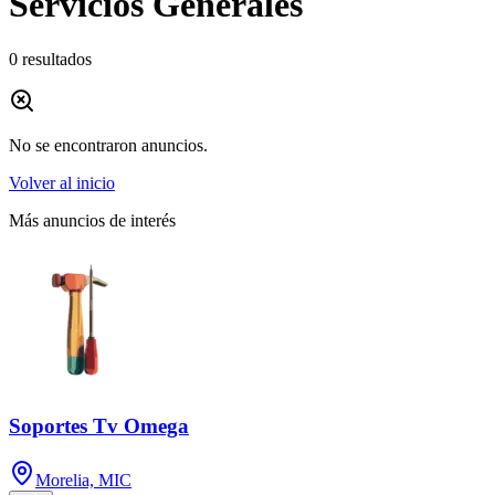
Servicios Generales
0
resultados
No se encontraron anuncios.
Volver al inicio
Más anuncios de interés
Soportes Tv Omega
Morelia, MIC