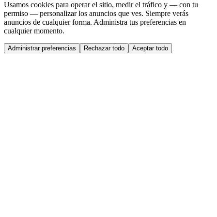
Usamos cookies para operar el sitio, medir el tráfico y — con tu
permiso — personalizar los anuncios que ves. Siempre verás
anuncios de cualquier forma. Administra tus preferencias en
cualquier momento.
Administrar preferencias
Rechazar todo
Aceptar todo