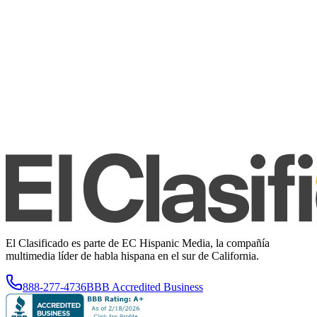
El Clasificado es parte de EC Hispanic Media, la compañía
multimedia líder de habla hispana en el sur de California.
888-277-4736
BBB Accredited Business