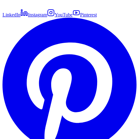
LinkedIn
Instagram
YouTube
Pinterest