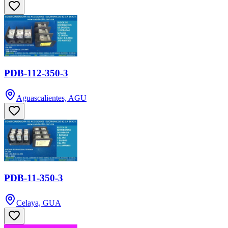
PDB-112-350-3
Aguascalientes, AGU
PDB-11-350-3
Celaya, GUA