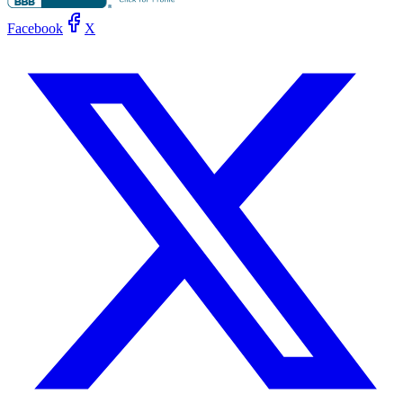
Facebook
X