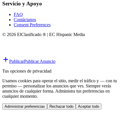
Servicio y Apoyo
FAQ
Contáctanos
Consent Preferences
© 2026 ElClasificado ® | EC Hispanic Media
Publicar
Publicar Anuncio
Tus opciones de privacidad
Usamos cookies para operar el sitio, medir el tráfico y — con tu
permiso — personalizar los anuncios que ves. Siempre verás
anuncios de cualquier forma. Administra tus preferencias en
cualquier momento.
Administrar preferencias
Rechazar todo
Aceptar todo