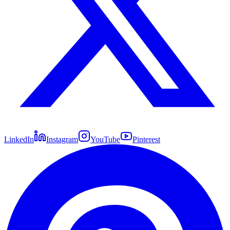
LinkedIn
Instagram
YouTube
Pinterest