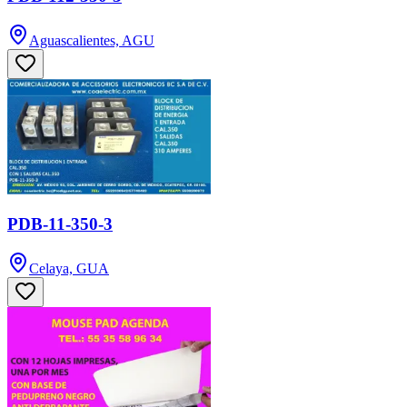
Aguascalientes, AGU
PDB-11-350-3
Celaya, GUA