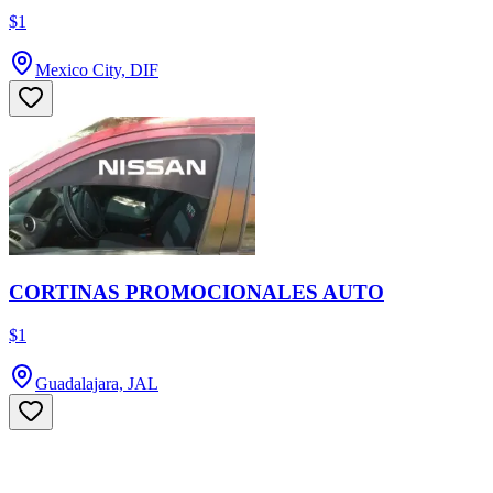
$1
Mexico City, DIF
CORTINAS PROMOCIONALES AUTO
$1
Guadalajara, JAL