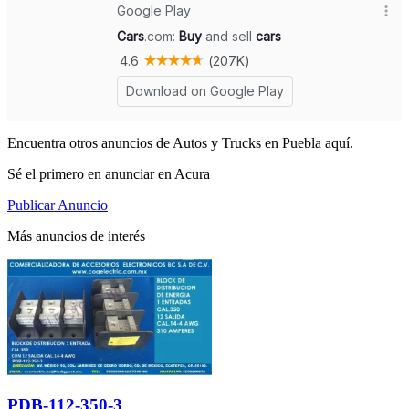
Encuentra otros anuncios de Autos y Trucks en Puebla aquí.
Sé el primero en anunciar en Acura
Publicar Anuncio
Más anuncios de interés
PDB-112-350-3