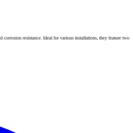
corrosion resistance. Ideal for various installations, they feature two