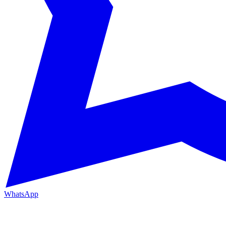
WhatsApp