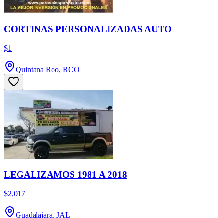
CORTINAS PERSONALIZADAS AUTO
$1
Quintana Roo, ROO
LEGALIZAMOS 1981 A 2018
$2,017
Guadalajara, JAL