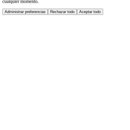
cualquier momento.
Administrar preferencias
Rechazar todo
Aceptar todo