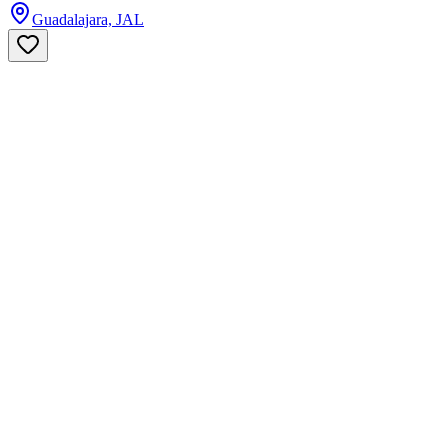
Guadalajara, JAL