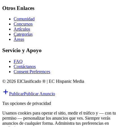
Otros Enlaces
Comunidad
Concursos
Artículos
Categorías
Áreas
Servicio y Apoyo
FAQ
Contáctanos
Consent Preferences
© 2026 ElClasificado ® | EC Hispanic Media
Publicar
Publicar Anuncio
Tus opciones de privacidad
Usamos cookies para operar el sitio, medir el tráfico y — con tu
permiso — personalizar los anuncios que ves. Siempre verás
anuncios de cualquier forma. Administra tus preferencias en