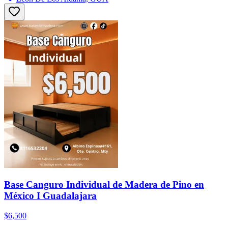
Base Canguro Individual de Madera de Pino en
México I Guadalajara
$6,500