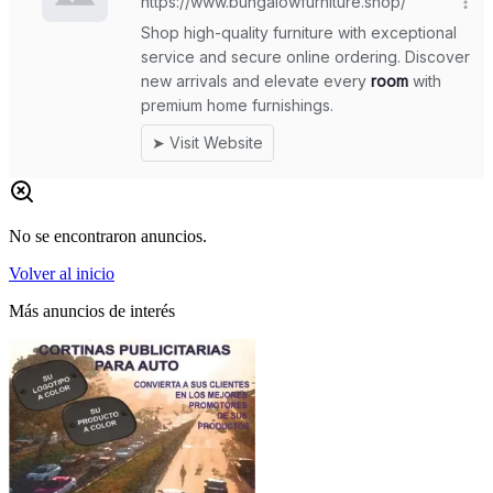
No se encontraron anuncios.
Volver al inicio
Más anuncios de interés