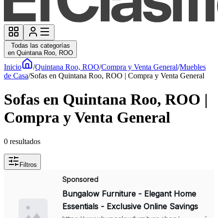
Todas las categorías
en Quintana Roo, ROO
Inicio
/
Quintana Roo, ROO
/
Compra y Venta General
/
Muebles
de Casa
/
Sofas en Quintana Roo, ROO | Compra y Venta General
Sofas en Quintana Roo, ROO |
Compra y Venta General
0
resultados
Filtros