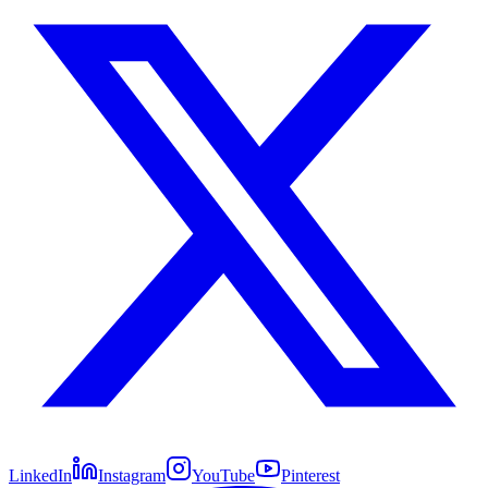
LinkedIn
Instagram
YouTube
Pinterest