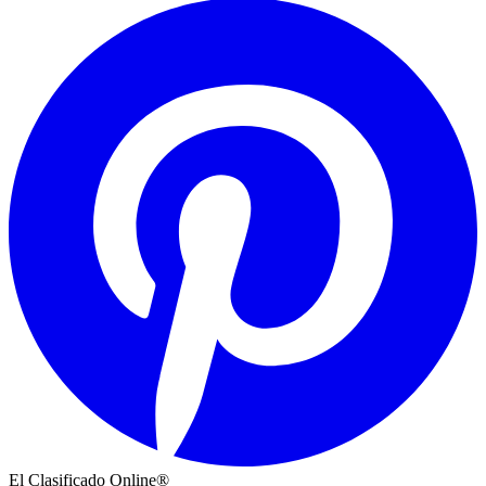
El Clasificado Online®