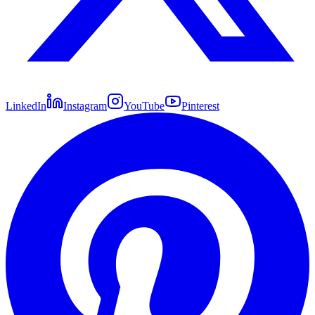
LinkedIn
Instagram
YouTube
Pinterest