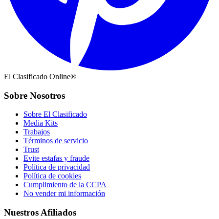
El Clasificado Online®
Sobre Nosotros
Sobre El Clasificado
Media Kits
Trabajos
Términos de servicio
Trust
Evite estafas y fraude
Política de privacidad
Política de cookies
Cumplimiento de la CCPA
No vender mi información
Nuestros Afiliados