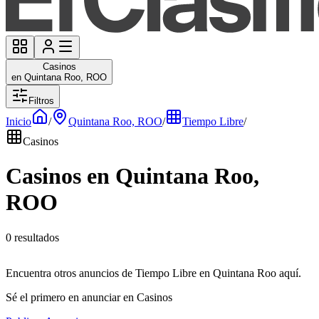
Casinos
en Quintana Roo, ROO
Filtros
Inicio
/
Quintana Roo, ROO
/
Tiempo Libre
/
Casinos
Casinos en Quintana Roo,
ROO
0 resultados
Encuentra otros anuncios de Tiempo Libre en Quintana Roo aquí.
Sé el primero en anunciar en Casinos