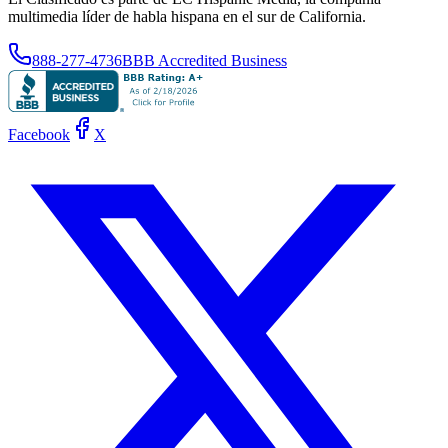
multimedia líder de habla hispana en el sur de California.
888-277-4736
BBB Accredited Business
Facebook
X