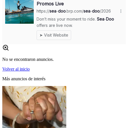
No se encontraron anuncios.
Volver al inicio
Más anuncios de interés