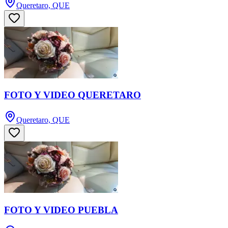
Queretaro, QUE
FOTO Y VIDEO QUERETARO
Queretaro, QUE
FOTO Y VIDEO PUEBLA