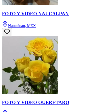
FOTO Y VIDEO NAUCALPAN
Naucalpan, MEX
FOTO Y VIDEO QUERETARO