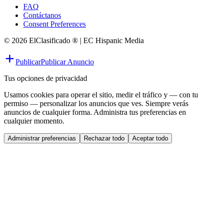
FAQ
Contáctanos
Consent Preferences
© 2026 ElClasificado ® | EC Hispanic Media
Publicar
Publicar Anuncio
Tus opciones de privacidad
Usamos cookies para operar el sitio, medir el tráfico y — con tu
permiso — personalizar los anuncios que ves. Siempre verás
anuncios de cualquier forma. Administra tus preferencias en
cualquier momento.
Administrar preferencias
Rechazar todo
Aceptar todo