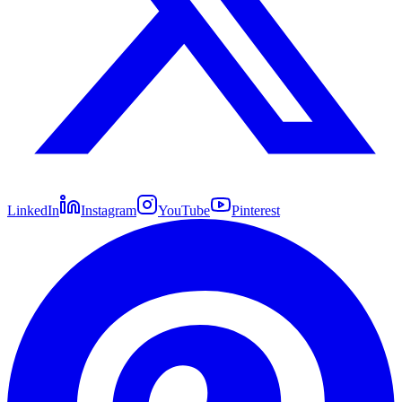
LinkedIn
Instagram
YouTube
Pinterest