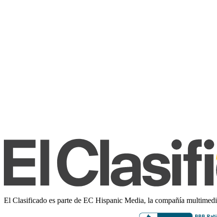
El Clasificado es parte de EC Hispanic Media, la compañía multimedia 