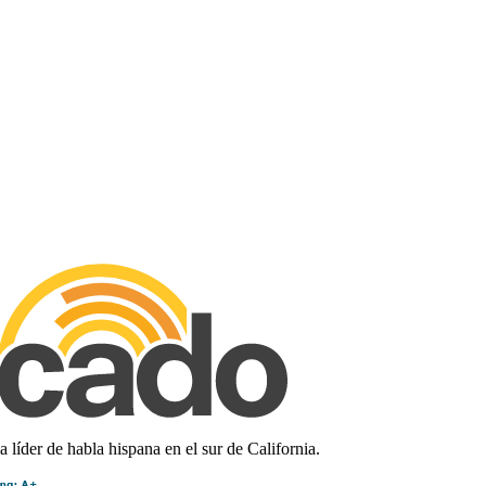
líder de habla hispana en el sur de California.