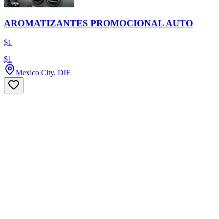
AROMATIZANTES PROMOCIONAL AUTO
$1
$1
Mexico City, DIF