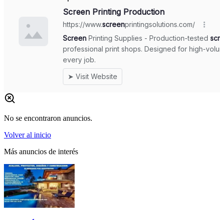
No se encontraron anuncios.
Volver al inicio
Más anuncios de interés