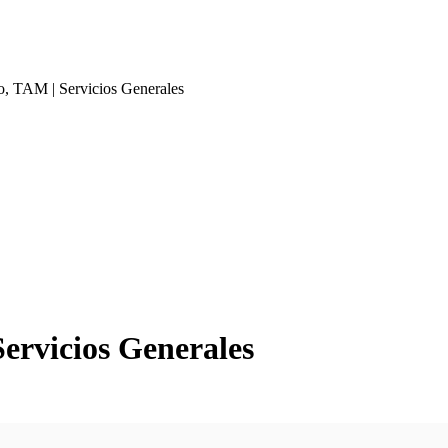
o, TAM | Servicios Generales
ervicios Generales