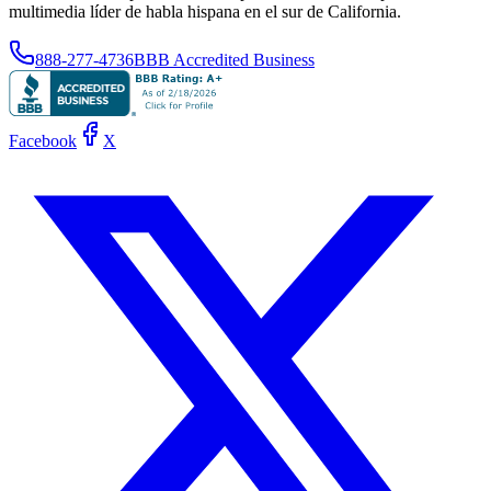
multimedia líder de habla hispana en el sur de California.
888-277-4736
BBB Accredited Business
Facebook
X