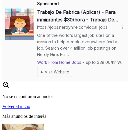
No se encontraron anuncios.
Volver al inicio
Más anuncios de interés