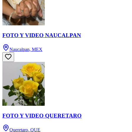
FOTO Y VIDEO NAUCALPAN
Naucalpan, MEX
FOTO Y VIDEO QUERETARO
Queretaro, QUE