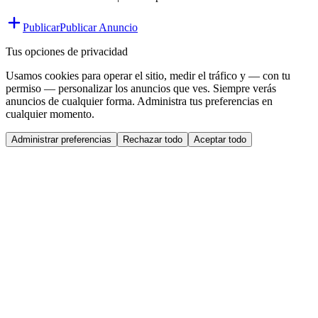
Publicar
Publicar Anuncio
Tus opciones de privacidad
Usamos cookies para operar el sitio, medir el tráfico y — con tu
permiso — personalizar los anuncios que ves. Siempre verás
anuncios de cualquier forma. Administra tus preferencias en
cualquier momento.
Administrar preferencias
Rechazar todo
Aceptar todo