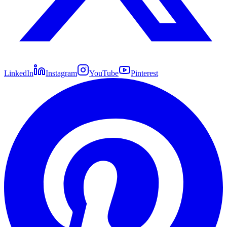
LinkedIn
Instagram
YouTube
Pinterest