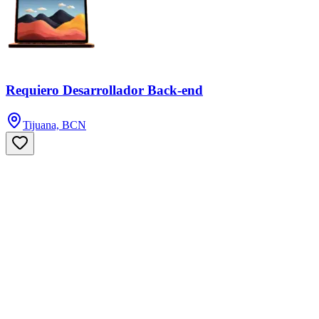
Requiero Desarrollador Back-end
Tijuana, BCN