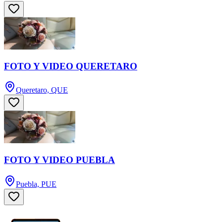
FOTO Y VIDEO QUERETARO
Queretaro, QUE
FOTO Y VIDEO PUEBLA
Puebla, PUE