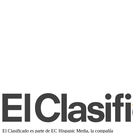
El Clasificado es parte de EC Hispanic Media, la compañía