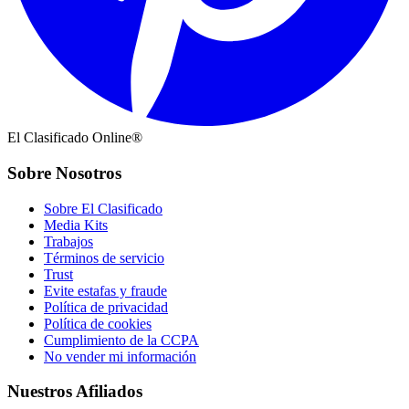
El Clasificado Online®
Sobre Nosotros
Sobre El Clasificado
Media Kits
Trabajos
Términos de servicio
Trust
Evite estafas y fraude
Política de privacidad
Política de cookies
Cumplimiento de la CCPA
No vender mi información
Nuestros Afiliados