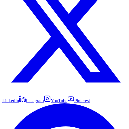
LinkedIn
Instagram
YouTube
Pinterest