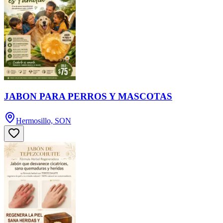
JABON PARA PERROS Y MASCOTAS
Hermosillo, SON