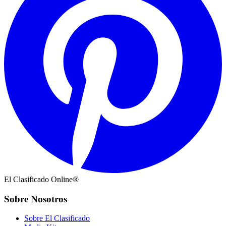
El Clasificado Online®
Sobre Nosotros
Sobre El Clasificado