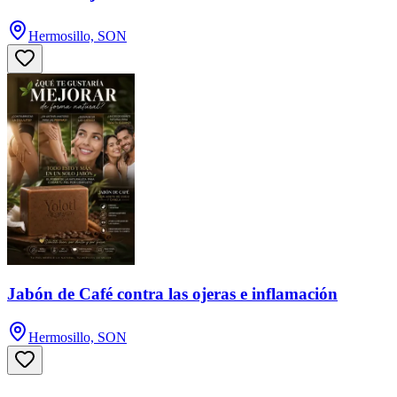
Hermosillo, SON
Jabón de Café contra las ojeras e inflamación
Hermosillo, SON