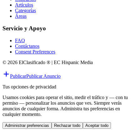
Artículos
Categorías
Áreas
Servicio y Apoyo
FAQ
Contáctanos
Consent Preferences
© 2026 ElClasificado ® | EC Hispanic Media
Publicar
Publicar Anuncio
Tus opciones de privacidad
Usamos cookies para operar el sitio, medir el tráfico y — con tu
permiso — personalizar los anuncios que ves. Siempre verás
anuncios de cualquier forma. Administra tus preferencias en
cualquier momento.
Administrar preferencias
Rechazar todo
Aceptar todo