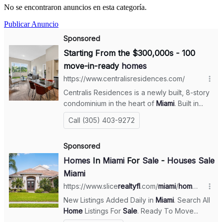
No se encontraron anuncios en esta categoría.
Publicar Anuncio