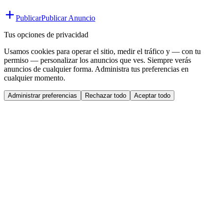
Publicar
Publicar Anuncio
Tus opciones de privacidad
Usamos cookies para operar el sitio, medir el tráfico y — con tu
permiso — personalizar los anuncios que ves. Siempre verás
anuncios de cualquier forma. Administra tus preferencias en
cualquier momento.
Administrar preferencias
Rechazar todo
Aceptar todo