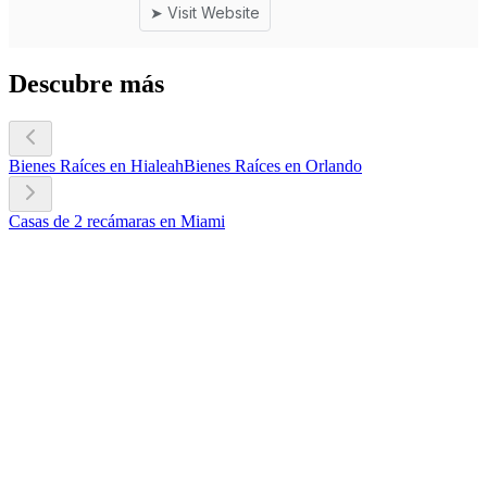
Descubre más
Bienes Raíces en Hialeah
Bienes Raíces en Orlando
Casas de 2 recámaras en Miami