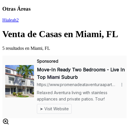
Otras Áreas
Hialeah
2
Venta de Casas en Miami, FL
5 resultados en Miami, FL