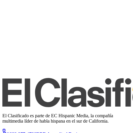
El Clasificado es parte de EC Hispanic Media, la compañía
multimedia líder de habla hispana en el sur de California.