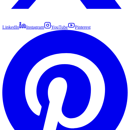
LinkedIn
Instagram
YouTube
Pinterest