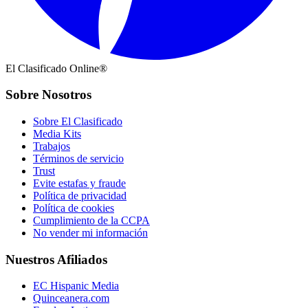
El Clasificado Online®
Sobre Nosotros
Sobre El Clasificado
Media Kits
Trabajos
Términos de servicio
Trust
Evite estafas y fraude
Política de privacidad
Política de cookies
Cumplimiento de la CCPA
No vender mi información
Nuestros Afiliados
EC Hispanic Media
Quinceanera.com