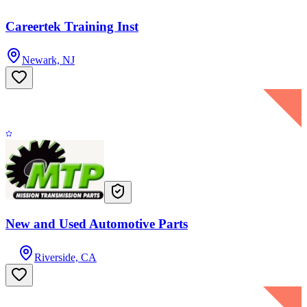
Careertek Training Inst
Newark, NJ
New and Used Automotive Parts
Riverside, CA