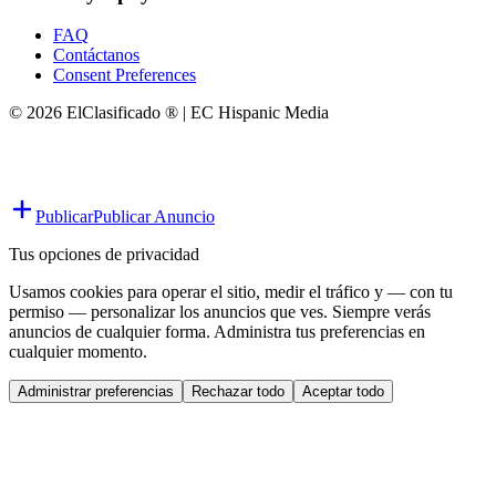
FAQ
Contáctanos
Consent Preferences
© 2026 ElClasificado ® | EC Hispanic Media
Publicar
Publicar Anuncio
Tus opciones de privacidad
Usamos cookies para operar el sitio, medir el tráfico y — con tu
permiso — personalizar los anuncios que ves. Siempre verás
anuncios de cualquier forma. Administra tus preferencias en
cualquier momento.
Administrar preferencias
Rechazar todo
Aceptar todo