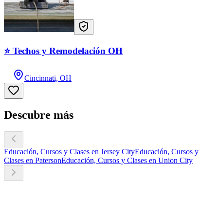
⭐ Techos y Remodelación OH
Cincinnati, OH
Descubre más
Educación, Cursos y Clases en Jersey City
Educación, Cursos y
Clases en Paterson
Educación, Cursos y Clases en Union City