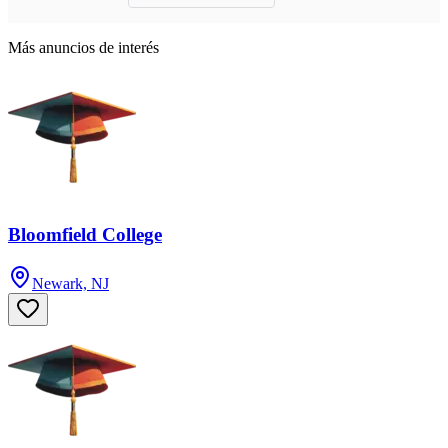
Más anuncios de interés
Bloomfield College
Newark, NJ