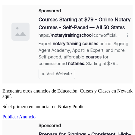
Encuentra otros anuncios de Educación, Cursos y Clases en Newark
aquí.
Sé el primero en anunciar en Notary Public
Publicar Anuncio