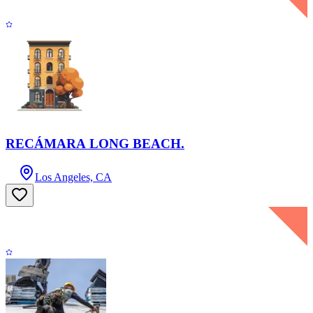
RECÁMARA LONG BEACH.
Los Angeles, CA