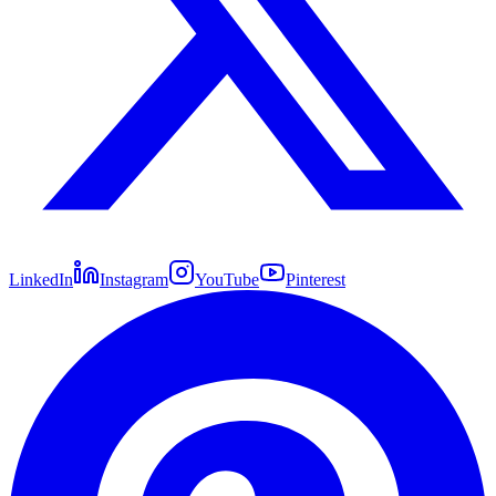
LinkedIn
Instagram
YouTube
Pinterest