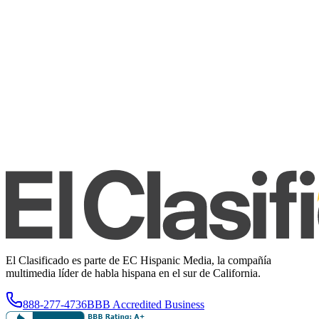
El Clasificado es parte de EC Hispanic Media, la compañía
multimedia líder de habla hispana en el sur de California.
888-277-4736
BBB Accredited Business