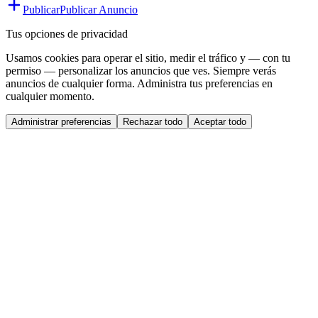
Publicar
Publicar Anuncio
Tus opciones de privacidad
Usamos cookies para operar el sitio, medir el tráfico y — con tu
permiso — personalizar los anuncios que ves. Siempre verás
anuncios de cualquier forma. Administra tus preferencias en
cualquier momento.
Administrar preferencias
Rechazar todo
Aceptar todo