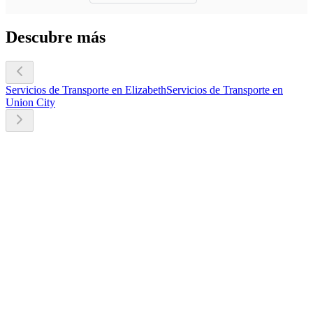
Descubre más
Servicios de Transporte en Elizabeth
Servicios de Transporte en
Union City