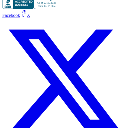
Facebook
X