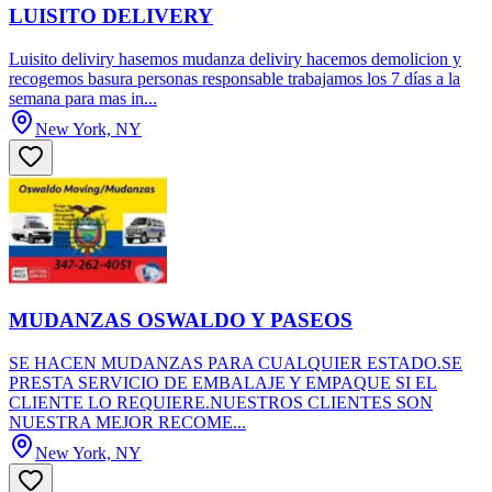
LUISITO DELIVERY
Luisito deliviry hasemos mudanza deliviry hacemos demolicion y
recogemos basura personas responsable trabajamos los 7 días a la
semana para mas in...
New York, NY
MUDANZAS OSWALDO Y PASEOS
SE HACEN MUDANZAS PARA CUALQUIER ESTADO.SE
PRESTA SERVICIO DE EMBALAJE Y EMPAQUE SI EL
CLIENTE LO REQUIERE.NUESTROS CLIENTES SON
NUESTRA MEJOR RECOME...
New York, NY