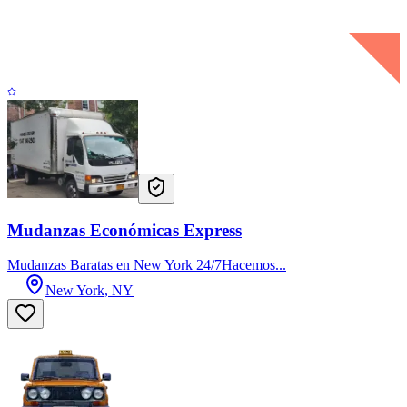
Mudanzas Económicas Express
Mudanzas Baratas en New York 24/7Hacemos...
New York, NY