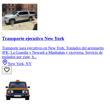
Transporte ejecutivo New York
Transporte para ejecutivos en New York. Traslados del aeropuerto
JFK, La Guardia y Newark a Manhattan y viceversa. Servicio de
traslados por viaje, h...
New York, NY