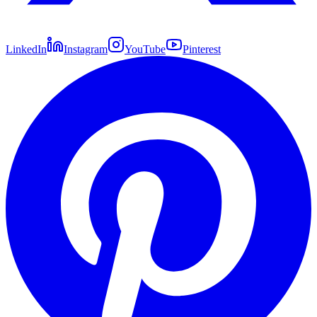
LinkedIn
Instagram
YouTube
Pinterest