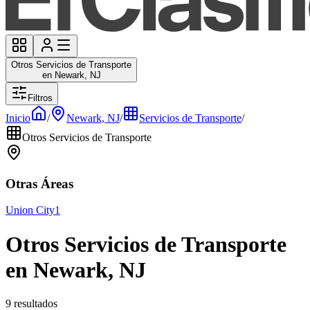
Otros Servicios de Transporte
en Newark, NJ
Filtros
Inicio
/
Newark, NJ
/
Servicios de Transporte
/
Otros Servicios de Transporte
Otras Áreas
Union City
1
Otros Servicios de Transporte
en Newark, NJ
9 resultados