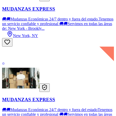
MUDANZAS EXPRESS
🚚🚚Mudanzas Económicas 24/7 dentro y fuera del estado.Tenemos
un servicio confiable y profesional 🚚🚚Servimos en todas las áreas
de: New York - Brookly...
New York, NY
MUDANZAS EXPRESS
🚚🚚Mudanzas Económicas 24/7 dentro y fuera del estadoTenemos
un servicio confiable y profesional 🚚🚚Servimos en todas las áreas