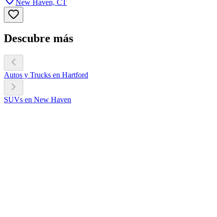
New Haven, CT
Descubre más
Autos y Trucks en Hartford
SUVs en New Haven