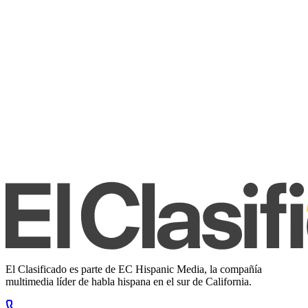
El Clasificado es parte de EC Hispanic Media, la compañía
multimedia líder de habla hispana en el sur de California.