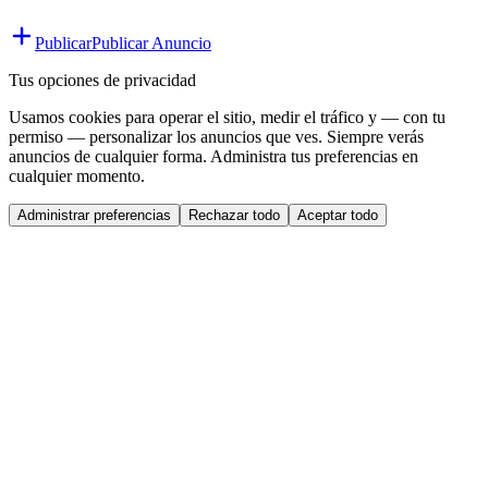
Publicar
Publicar Anuncio
Tus opciones de privacidad
Usamos cookies para operar el sitio, medir el tráfico y — con tu
permiso — personalizar los anuncios que ves. Siempre verás
anuncios de cualquier forma. Administra tus preferencias en
cualquier momento.
Administrar preferencias
Rechazar todo
Aceptar todo