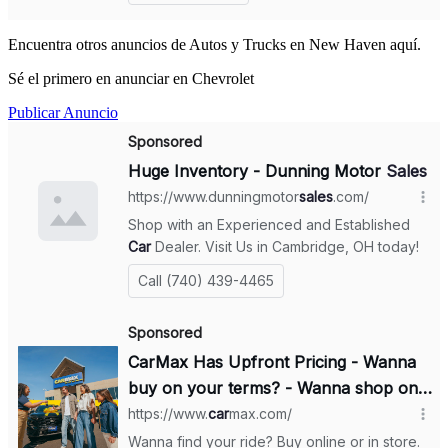
Encuentra otros anuncios de Autos y Trucks en New Haven aquí.
Sé el primero en anunciar en Chevrolet
Publicar Anuncio