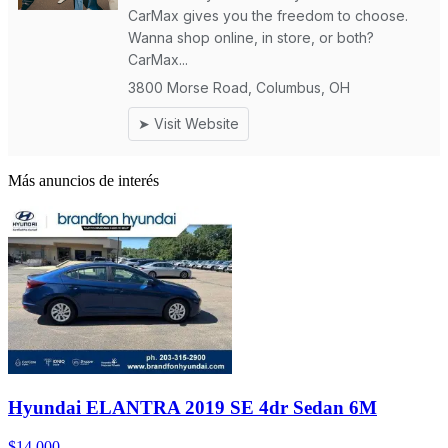
Más anuncios de interés
Hyundai ELANTRA 2019 SE 4dr Sedan 6M
$14,000