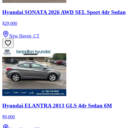
Hyundai SONATA 2026 AWD SEL Sport 4dr Sedan
$29,000
New Haven, CT
Hyundai ELANTRA 2013 GLS 4dr Sedan 6M
$9,000