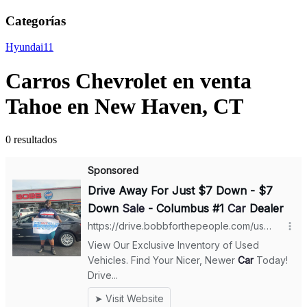
Categorías
Hyundai
11
Carros Chevrolet en venta
Tahoe en New Haven, CT
0 resultados