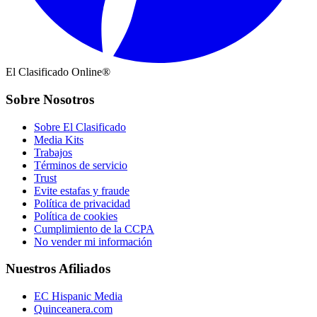
El Clasificado Online®
Sobre Nosotros
Sobre El Clasificado
Media Kits
Trabajos
Términos de servicio
Trust
Evite estafas y fraude
Política de privacidad
Política de cookies
Cumplimiento de la CCPA
No vender mi información
Nuestros Afiliados
EC Hispanic Media
Quinceanera.com