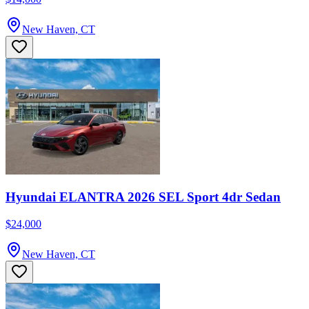
New Haven, CT
Hyundai ELANTRA 2026 SEL Sport 4dr Sedan
$24,000
New Haven, CT