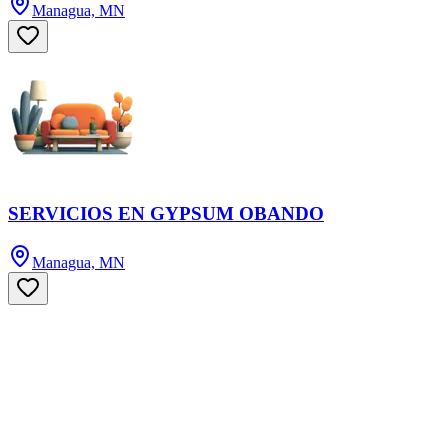
Managua, MN
SERVICIOS EN GYPSUM OBANDO
Managua, MN