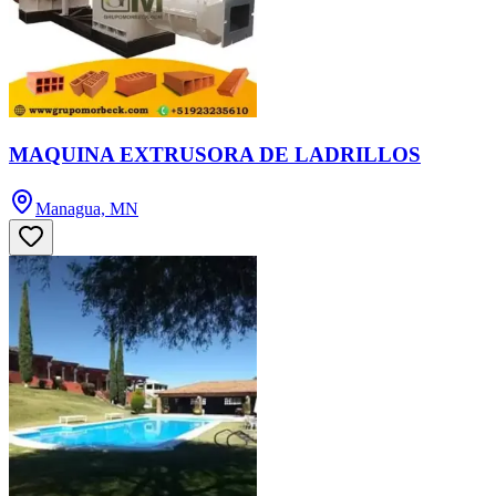
MAQUINA EXTRUSORA DE LADRILLOS
Managua, MN