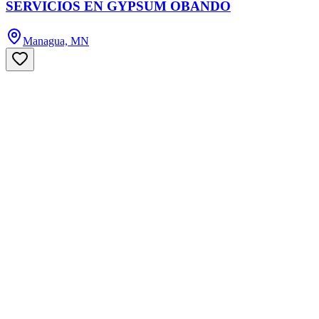
SERVICIOS EN GYPSUM OBANDO
Managua, MN