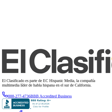
El Clasificado es parte de EC Hispanic Media, la compañía
multimedia líder de habla hispana en el sur de California.
888-277-4736
BBB Accredited Business