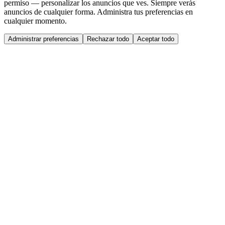
permiso — personalizar los anuncios que ves. Siempre verás
anuncios de cualquier forma. Administra tus preferencias en
cualquier momento.
Administrar preferencias
Rechazar todo
Aceptar todo