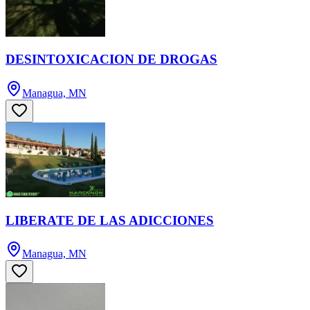
DESINTOXICACION DE DROGAS
Managua, MN
LIBERATE DE LAS ADICCIONES
Managua, MN