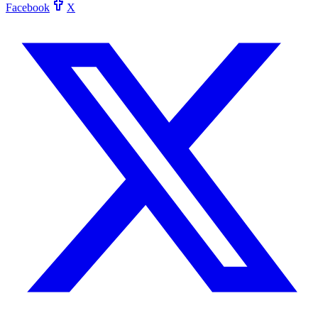
Facebook
X