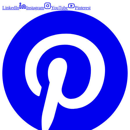
LinkedIn
Instagram
YouTube
Pinterest