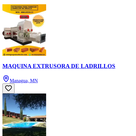
MAQUINA EXTRUSORA DE LADRILLOS
Managua, MN