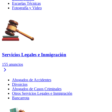
Escuelas Técnicas
Fotografía y Video
Servicios Legales e Inmigración
155
anuncios
Abogados de Accidentes
Divorcios
Abogados de Casos Criminales
Otros Servicios Legales e Inmigración
Bancarrota