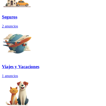
Seguros
2
anuncios
Viajes y Vacaciones
1
anuncios