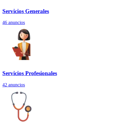
Servicios Generales
46
anuncios
Servicios Profesionales
42
anuncios