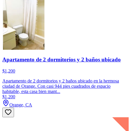
Apartamento de 2 dormitorios y 2 baños ubicado
$1,200
Apartamento de 2 dormitorios y 2 baños ubicado en la hermosa
ciudad de Orange. Con casi 944 pies cuadrados de espacio
habitable, esta casa bien mant...
$1,200
Orange, CA