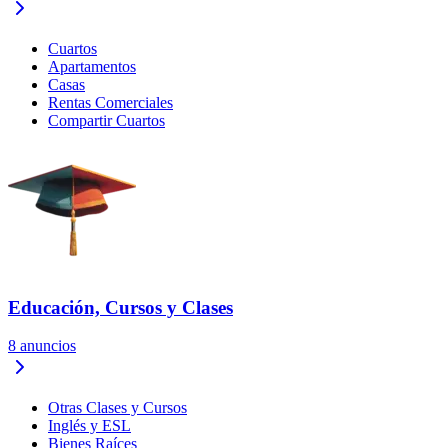
Cuartos
Apartamentos
Casas
Rentas Comerciales
Compartir Cuartos
Educación, Cursos y Clases
8
anuncios
Otras Clases y Cursos
Inglés y ESL
Bienes Raíces