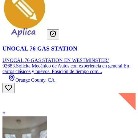
UNOCAL 76 GAS STATION
UNOCAL 76 GAS STATION EN WESTMINSTER/
92683.Solicita Mecánico de Autos con experiencia en general.En
carros clásicos y nuevos. Posición de tiempo com...
Orange County, CA