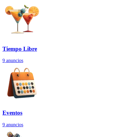
Tiempo Libre
9
anuncios
Eventos
9
anuncios