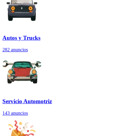
Autos y Trucks
282
anuncios
Servicio Automotriz
143
anuncios