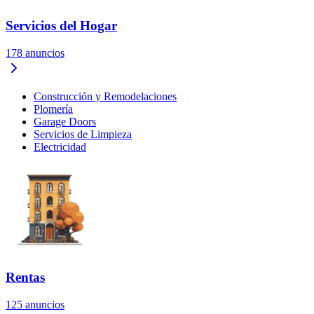
Servicios del Hogar
178
anuncios
Construcción y Remodelaciones
Plomería
Garage Doors
Servicios de Limpieza
Electricidad
Rentas
125
anuncios