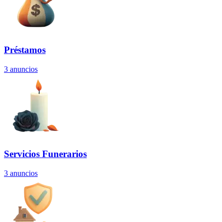
Préstamos
3
anuncios
Servicios Funerarios
3
anuncios