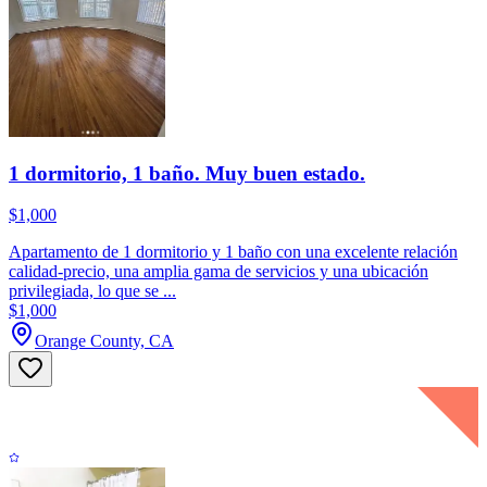
1 dormitorio, 1 baño. Muy buen estado.
$1,000
Apartamento de 1 dormitorio y 1 baño con una excelente relación
calidad-precio, una amplia gama de servicios y una ubicación
privilegiada, lo que se ...
$1,000
Orange County, CA