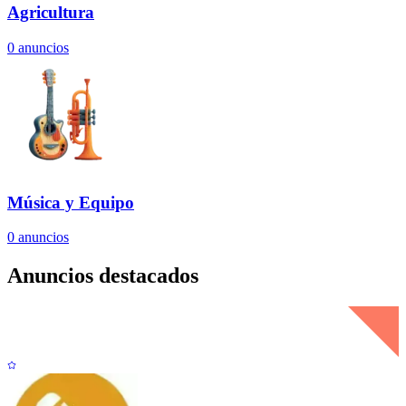
Agricultura
0
anuncios
Música y Equipo
0
anuncios
Anuncios destacados