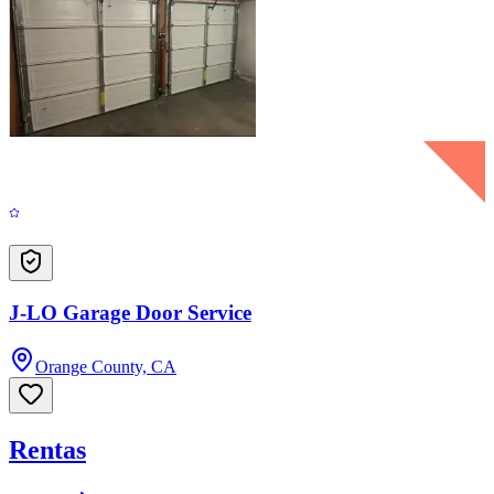
J-LO Garage Door Service
Orange County, CA
Rentas