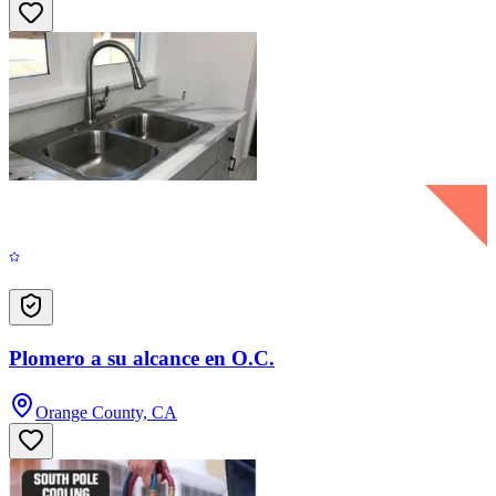
Plomero a su alcance en O.C.
Orange County, CA