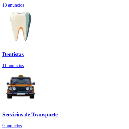
13
anuncios
Dentistas
11
anuncios
Servicios de Transporte
9
anuncios