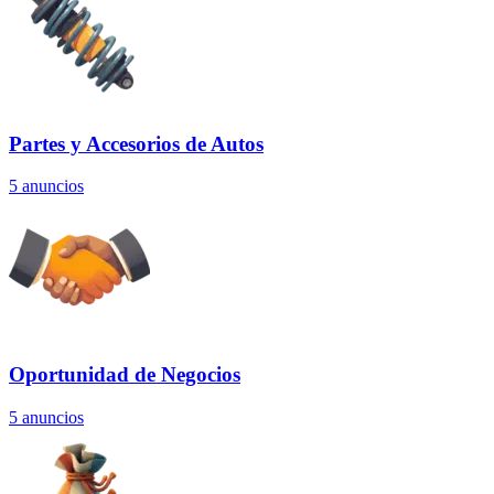
Partes y Accesorios de Autos
5
anuncios
Oportunidad de Negocios
5
anuncios