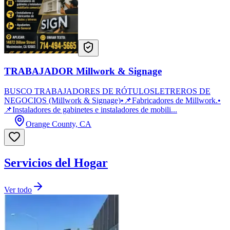
TRABAJADOR Millwork & Signage
BUSCO TRABAJADORES DE RÓTULOSLETREROS DE
NEGOCIOS (Millwork & Signage)•📌Fabricadores de Millwork.•
📌Instaladores de gabinetes e instaladores de mobili...
Orange County, CA
Servicios del Hogar
Ver todo