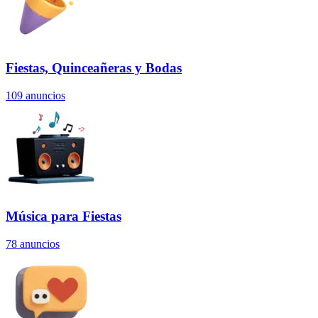
Fiestas, Quinceañeras y Bodas
109
anuncios
Música para Fiestas
78
anuncios