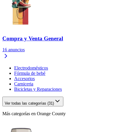
Compra y Venta General
16
anuncios
Electrodomésticos
Fórmula de bebé
Accesorios
Carniceria
Bicicletas y Reparaciones
Ver todas las categorías (31)
Más categorías en Orange County