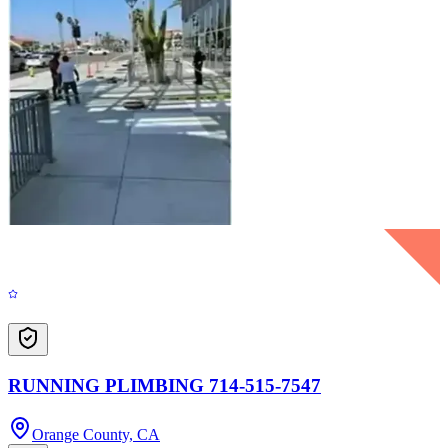
RUNNING PLIMBING 714-515-7547
Orange County, CA