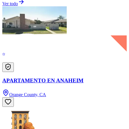
Ver todo
APARTAMENTO EN ANAHEIM
Orange County, CA