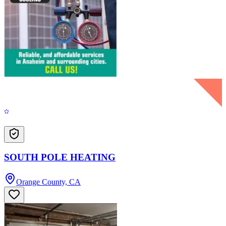
SOUTH POLE HEATING
Orange County, CA