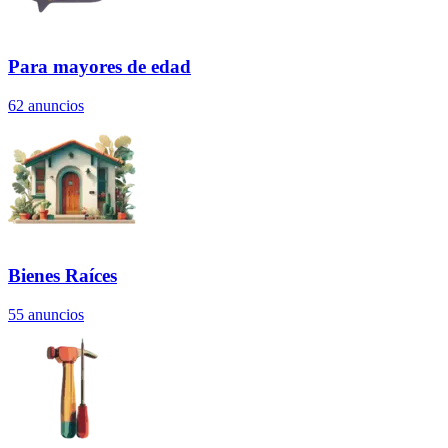
Para mayores de edad
62
anuncios
Bienes Raíces
55
anuncios