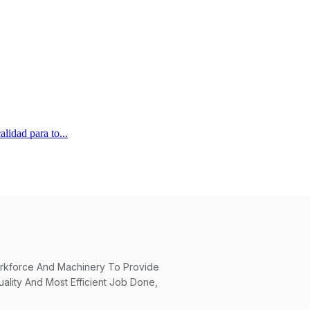
idad para to...