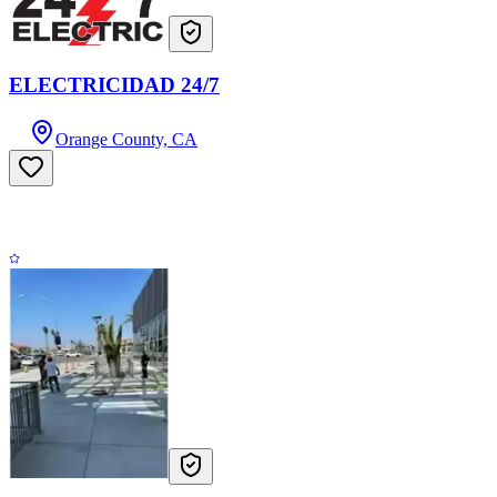
ELECTRICIDAD 24/7
Orange County, CA