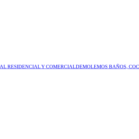
AL RESIDENCIAL Y COMERCIALDEMOLEMOS BAÑOS, COCI