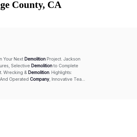
nge County, CA