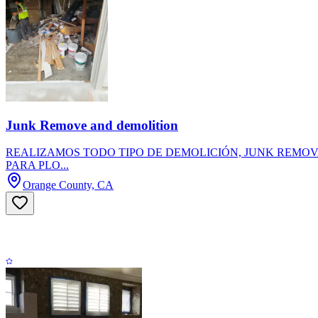
Junk Remove and demolition
REALIZAMOS TODO TIPO DE DEMOLICIÓN, JUNK REMOV
PARA PLO...
Orange County, CA