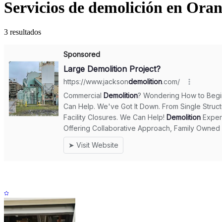
Servicios de demolición en Ora
3 resultados