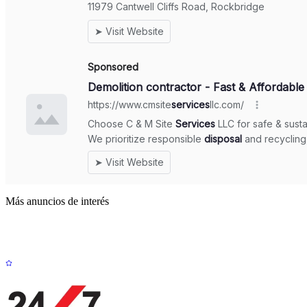
Más anuncios de interés