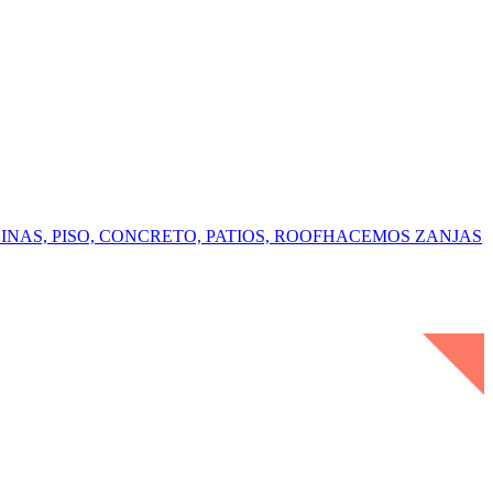
NAS, PISO, CONCRETO, PATIOS, ROOFHACEMOS ZANJAS