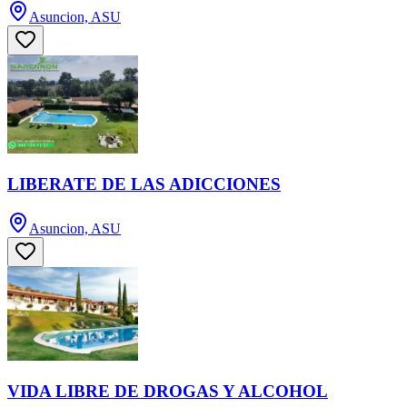
Asuncion, ASU
LIBERATE DE LAS ADICCIONES
Asuncion, ASU
VIDA LIBRE DE DROGAS Y ALCOHOL