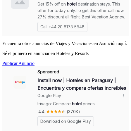
Encuentra otros anuncios de Viajes y Vacaciones en Asunción aquí.
Sé el primero en anunciar en Hoteles y Resorts
Publicar Anuncio