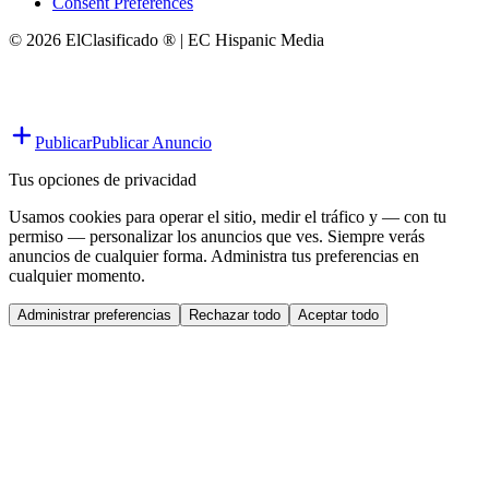
Consent Preferences
© 2026 ElClasificado ® | EC Hispanic Media
Publicar
Publicar Anuncio
Tus opciones de privacidad
Usamos cookies para operar el sitio, medir el tráfico y — con tu
permiso — personalizar los anuncios que ves. Siempre verás
anuncios de cualquier forma. Administra tus preferencias en
cualquier momento.
Administrar preferencias
Rechazar todo
Aceptar todo