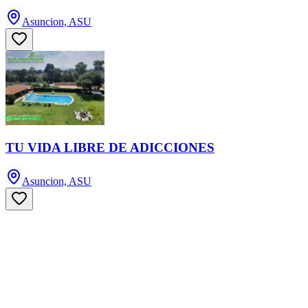
Asuncion, ASU
TU VIDA LIBRE DE ADICCIONES
Asuncion, ASU