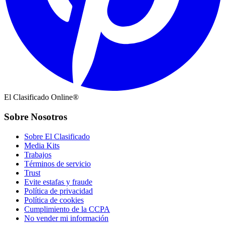
El Clasificado Online®
Sobre Nosotros
Sobre El Clasificado
Media Kits
Trabajos
Términos de servicio
Trust
Evite estafas y fraude
Política de privacidad
Política de cookies
Cumplimiento de la CCPA
No vender mi información