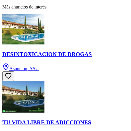
Más anuncios de interés
DESINTOXICACION DE DROGAS
Asuncion, ASU
TU VIDA LIBRE DE ADICCIONES