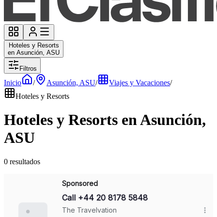
Hoteles y Resorts
en Asunción, ASU
Filtros
Inicio
/
Asunción, ASU
/
Viajes y Vacaciones
/
Hoteles y Resorts
Hoteles y Resorts en Asunción,
ASU
0 resultados