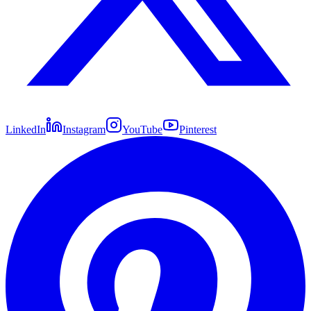
LinkedIn
Instagram
YouTube
Pinterest