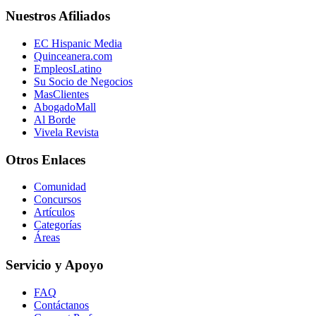
Nuestros Afiliados
EC Hispanic Media
Quinceanera.com
EmpleosLatino
Su Socio de Negocios
MasClientes
AbogadoMall
Al Borde
Vivela Revista
Otros Enlaces
Comunidad
Concursos
Artículos
Categorías
Áreas
Servicio y Apoyo
FAQ
Contáctanos