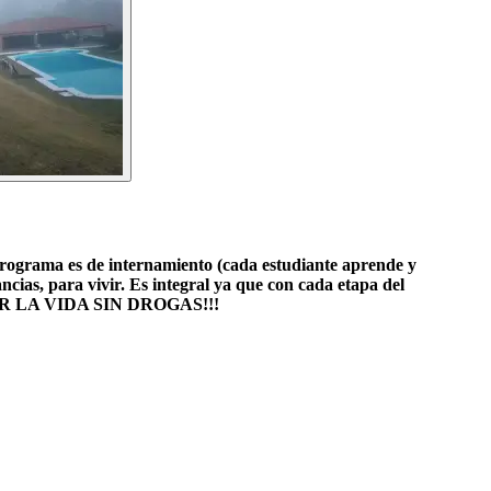
grama es de internamiento (cada estudiante aprende y
ias, para vivir. Es integral ya que con cada etapa del
 VIVIR LA VIDA SIN DROGAS!!!