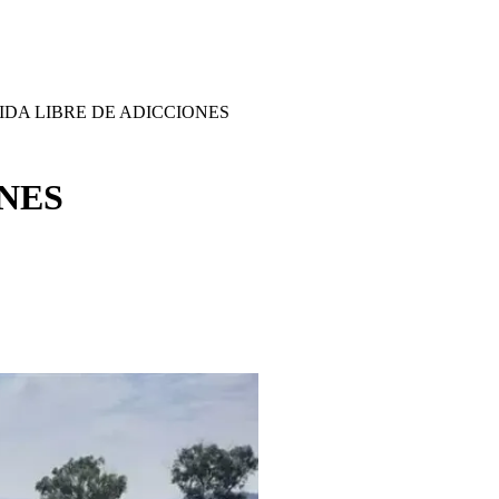
IDA LIBRE DE ADICCIONES
ONES