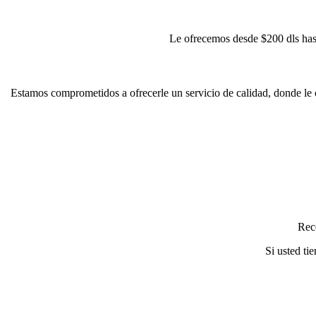
Le ofrecemos desde $200 dls has
Estamos comprometidos a ofrecerle un servicio de calidad, donde le 
Reco
Si usted ti