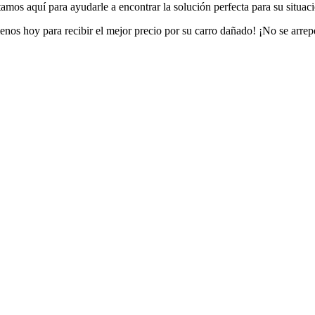
amos aquí para ayudarle a encontrar la solución perfecta para su situac
nos hoy para recibir el mejor precio por su carro dañado! ¡No se arrep