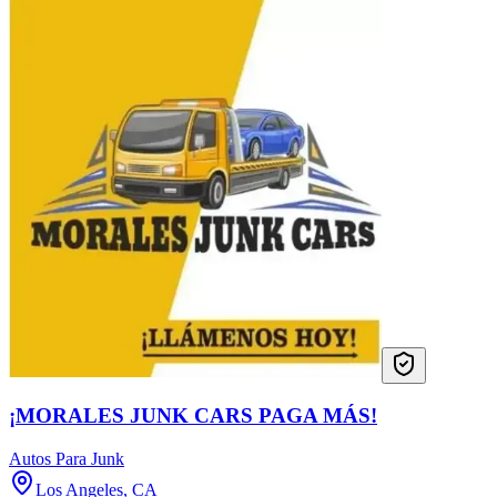
¡MORALES JUNK CARS PAGA MÁS!
Autos Para Junk
Los Angeles, CA