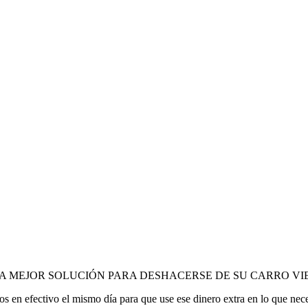
A MEJOR SOLUCIÓN PARA DESHACERSE DE SU CARRO VI
 en efectivo el mismo día para que use ese dinero extra en lo que nece