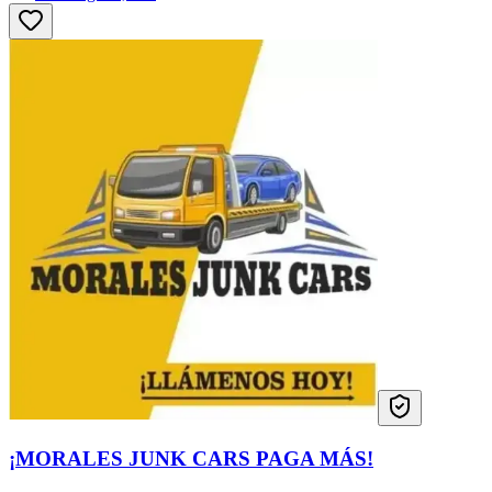
¡MORALES JUNK CARS PAGA MÁS!