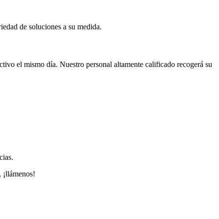
iedad de soluciones a su medida.
tivo el mismo día. Nuestro personal altamente calificado recogerá su
cias.
, ¡llámenos!