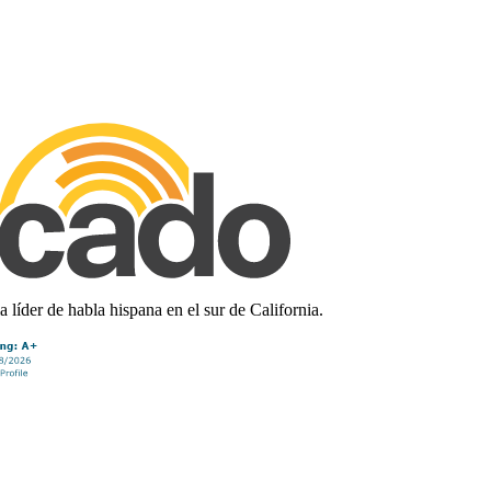
líder de habla hispana en el sur de California.