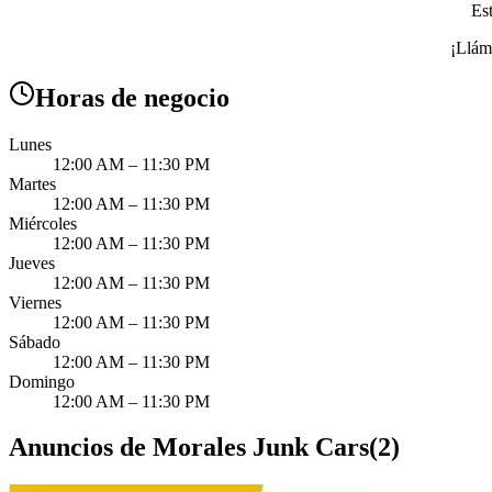
Est
¡Lláme
Horas de negocio
Lunes
12:00 AM – 11:30 PM
Martes
12:00 AM – 11:30 PM
Miércoles
12:00 AM – 11:30 PM
Jueves
12:00 AM – 11:30 PM
Viernes
12:00 AM – 11:30 PM
Sábado
12:00 AM – 11:30 PM
Domingo
12:00 AM – 11:30 PM
Anuncios de Morales Junk Cars
(
2
)