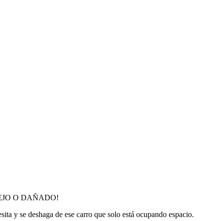
EJO O DAÑADO!
sita y se deshaga de ese carro que solo está ocupando espacio.