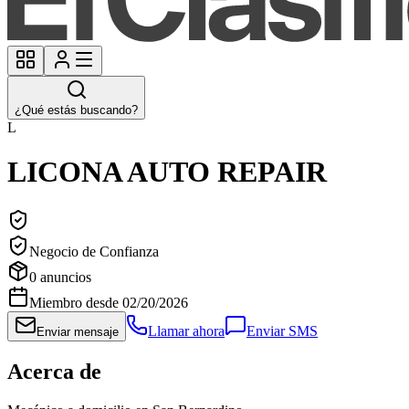
¿Qué estás buscando?
L
LICONA AUTO REPAIR
Negocio de Confianza
0
anuncios
Miembro desde
02/20/2026
Llamar ahora
Enviar SMS
Enviar mensaje
Acerca de