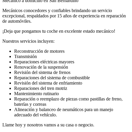
Mecánico a domicilio en San Bernardino
Mecánicos conocedores y confiables brindando un servicio
excepcional, respaldados por 15 años de experiencia en reparación
de automóviles.
¡Deja que pongamos tu coche en excelente estado mecánico!
Nuestros servicios incluyen:
Reconstrucción de motores
Transmisión
Reparaciones eléctricas mayores
Renovación de la suspensión
Revisión del sistema de frenos
Reparaciones del sistema de combustible
Revisión del sistema de enfriamiento
Reparaciones del tren motriz
Mantenimiento rutinario
Reparación o reemplazo de piezas como pastillas de freno,
baterías y correas
Alineación y balanceo de neumáticos para un manejo
adecuado del vehículo.
Llame hoy y nosotros vamos a su casa o negocio.