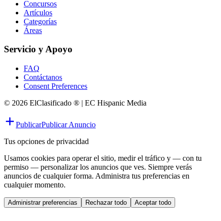
Concursos
Artículos
Categorías
Áreas
Servicio y Apoyo
FAQ
Contáctanos
Consent Preferences
© 2026 ElClasificado ® | EC Hispanic Media
Publicar
Publicar Anuncio
Tus opciones de privacidad
Usamos cookies para operar el sitio, medir el tráfico y — con tu
permiso — personalizar los anuncios que ves. Siempre verás
anuncios de cualquier forma. Administra tus preferencias en
cualquier momento.
Administrar preferencias
Rechazar todo
Aceptar todo