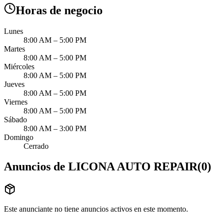
Horas de negocio
Lunes
8:00 AM – 5:00 PM
Martes
8:00 AM – 5:00 PM
Miércoles
8:00 AM – 5:00 PM
Jueves
8:00 AM – 5:00 PM
Viernes
8:00 AM – 5:00 PM
Sábado
8:00 AM – 3:00 PM
Domingo
Cerrado
Anuncios de LICONA AUTO REPAIR
(
0
)
Este anunciante no tiene anuncios activos en este momento.