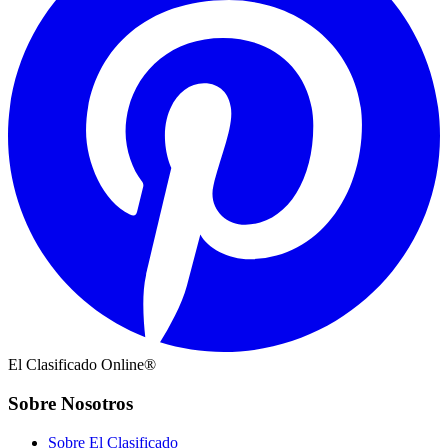
El Clasificado Online®
Sobre Nosotros
Sobre El Clasificado