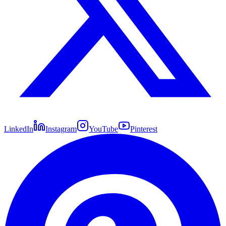
LinkedIn
Instagram
YouTube
Pinterest