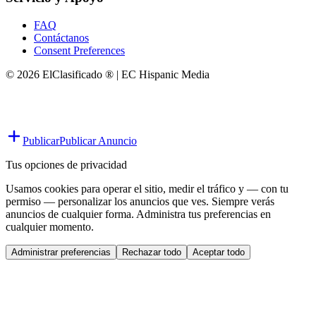
FAQ
Contáctanos
Consent Preferences
© 2026 ElClasificado ® | EC Hispanic Media
Publicar
Publicar Anuncio
Tus opciones de privacidad
Usamos cookies para operar el sitio, medir el tráfico y — con tu
permiso — personalizar los anuncios que ves. Siempre verás
anuncios de cualquier forma. Administra tus preferencias en
cualquier momento.
Administrar preferencias
Rechazar todo
Aceptar todo