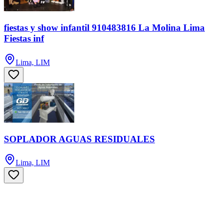
fiestas y show infantil 910483816 La Molina Lima
Fiestas inf
Lima, LIM
SOPLADOR AGUAS RESIDUALES
Lima, LIM