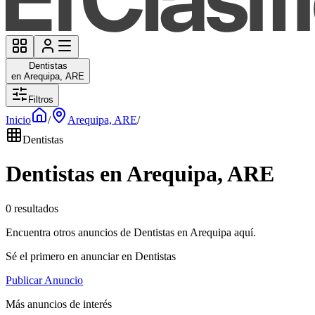
Dentistas
en Arequipa, ARE
Filtros
Inicio
/
Arequipa, ARE
/
Dentistas
Dentistas en Arequipa, ARE
0 resultados
Encuentra otros anuncios de Dentistas en Arequipa aquí.
Sé el primero en anunciar en Dentistas
Publicar Anuncio
Más anuncios de interés