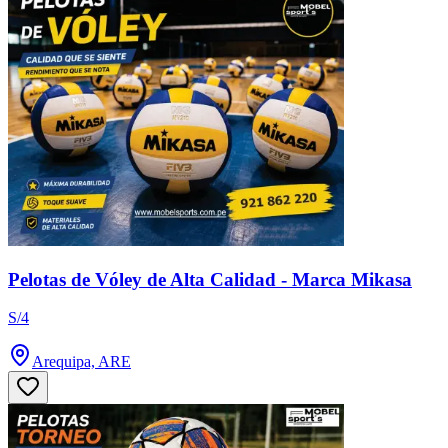
Pelotas de Vóley de Alta Calidad - Marca Mikasa
S/4
Arequipa, ARE