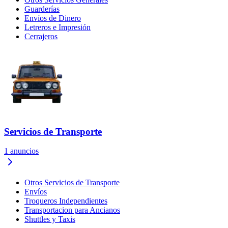
Guarderías
Envíos de Dinero
Letreros e Impresión
Cerrajeros
Servicios de Transporte
1
anuncios
Otros Servicios de Transporte
Envíos
Troqueros Independientes
Transportacion para Ancianos
Shuttles y Taxis