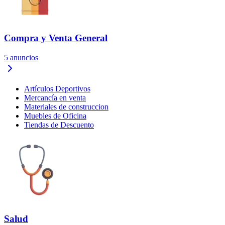
Compra y Venta General
5
anuncios
Artículos Deportivos
Mercancía en venta
Materiales de construccion
Muebles de Oficina
Tiendas de Descuento
Salud