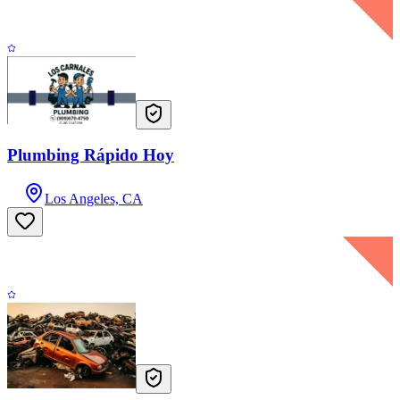
Plumbing Rápido Hoy
Los Angeles, CA