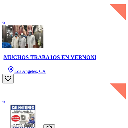
¡MUCHOS TRABAJOS EN VERNON!
Los Angeles, CA