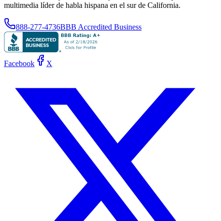
multimedia líder de habla hispana en el sur de California.
888-277-4736
BBB Accredited Business
Facebook
X