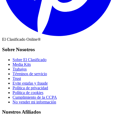
El Clasificado Online®
Sobre Nosotros
Sobre El Clasificado
Media Kits
Trabajos
Términos de servicio
Trust
Evite estafas y fraude
Política de privacidad
Política de cookies
Cumplimiento de la CCPA
No vender mi información
Nuestros Afiliados