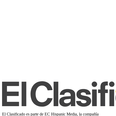
El Clasificado es parte de EC Hispanic Media, la compañía