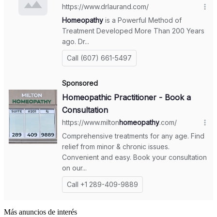
Más anuncios de interés