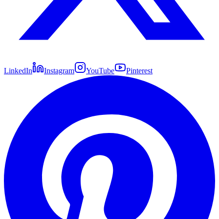
LinkedIn
Instagram
YouTube
Pinterest