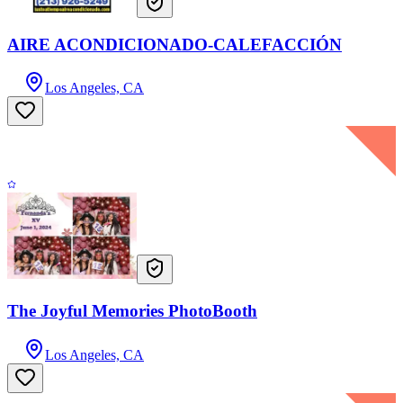
AIRE ACONDICIONADO-CALEFACCIÓN
Los Angeles, CA
The Joyful Memories PhotoBooth
Los Angeles, CA