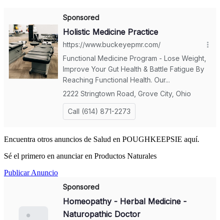
Encuentra otros anuncios de Salud en POUGHKEEPSIE aquí.
Sé el primero en anunciar en Productos Naturales
Publicar Anuncio