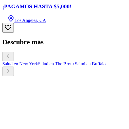
¡PAGAMOS HASTA $5,000!
Los Angeles, CA
Descubre más
Salud en New York
Salud en The Bronx
Salud en Buffalo