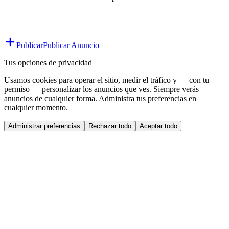
Publicar
Publicar Anuncio
Tus opciones de privacidad
Usamos cookies para operar el sitio, medir el tráfico y — con tu
permiso — personalizar los anuncios que ves. Siempre verás
anuncios de cualquier forma. Administra tus preferencias en
cualquier momento.
Administrar preferencias
Rechazar todo
Aceptar todo