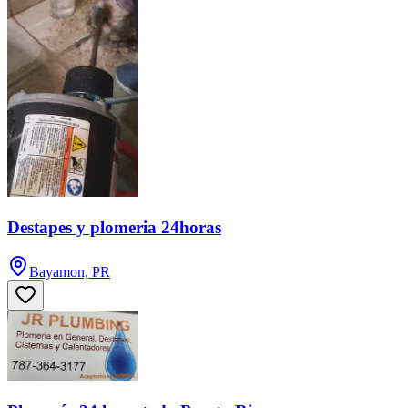
Destapes y plomeria 24horas
Bayamon, PR