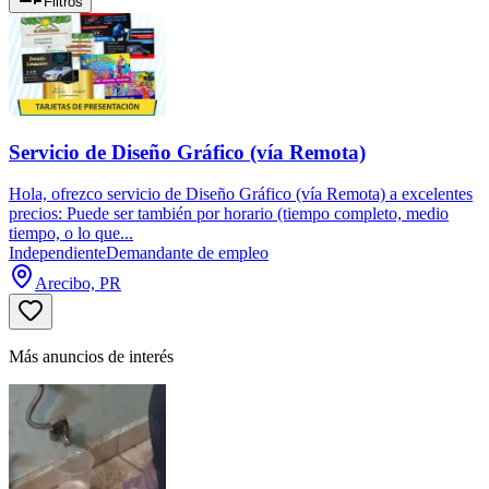
Filtros
Servicio de Diseño Gráfico (vía Remota)
Hola, ofrezco servicio de Diseño Gráfico (vía Remota) a excelentes
precios: Puede ser también por horario (tiempo completo, medio
tiempo, o lo que...
Independiente
Demandante de empleo
Arecibo, PR
Más anuncios de interés