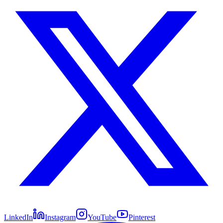
LinkedIn
Instagram
YouTube
Pinterest