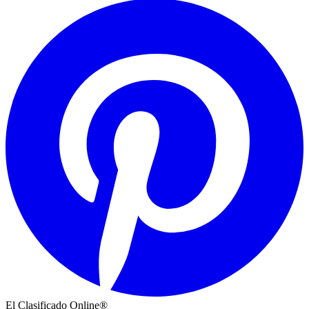
El Clasificado Online®