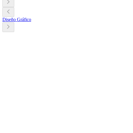
Diseño Gráfico