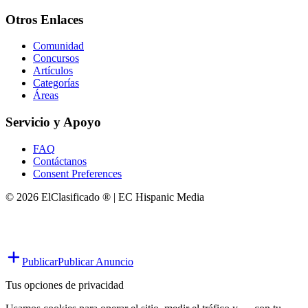
Otros Enlaces
Comunidad
Concursos
Artículos
Categorías
Áreas
Servicio y Apoyo
FAQ
Contáctanos
Consent Preferences
© 2026 ElClasificado ® | EC Hispanic Media
Publicar
Publicar Anuncio
Tus opciones de privacidad