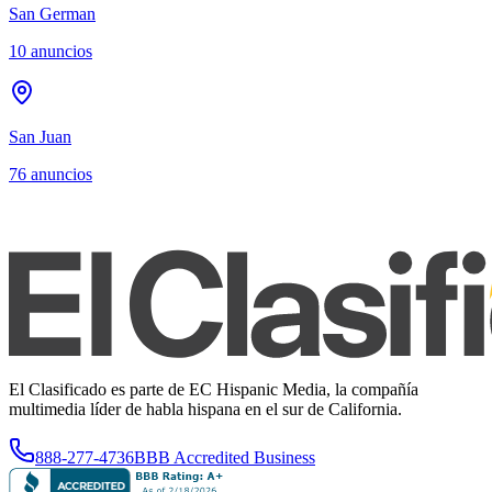
San German
10
anuncios
San Juan
76
anuncios
El Clasificado es parte de EC Hispanic Media, la compañía
multimedia líder de habla hispana en el sur de California.
888-277-4736
BBB Accredited Business