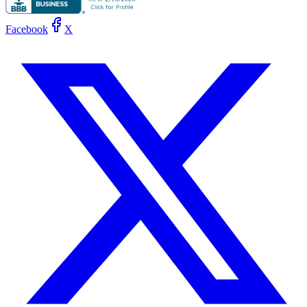
Facebook
X