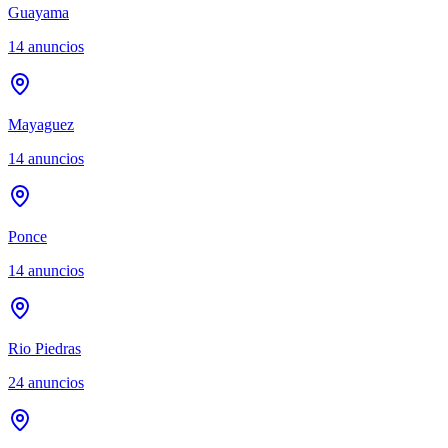
Guayama
14
anuncios
Mayaguez
14
anuncios
Ponce
14
anuncios
Rio Piedras
24
anuncios