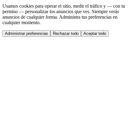
Usamos cookies para operar el sitio, medir el tráfico y — con tu
permiso — personalizar los anuncios que ves. Siempre verás
anuncios de cualquier forma. Administra tus preferencias en
cualquier momento.
Administrar preferencias
Rechazar todo
Aceptar todo