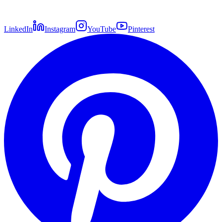
LinkedIn
Instagram
YouTube
Pinterest