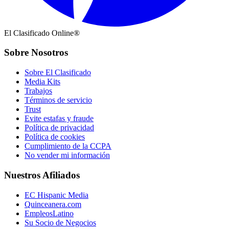
El Clasificado Online®
Sobre Nosotros
Sobre El Clasificado
Media Kits
Trabajos
Términos de servicio
Trust
Evite estafas y fraude
Política de privacidad
Política de cookies
Cumplimiento de la CCPA
No vender mi información
Nuestros Afiliados
EC Hispanic Media
Quinceanera.com
EmpleosLatino
Su Socio de Negocios