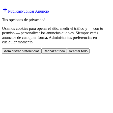
Publicar
Publicar Anuncio
Tus opciones de privacidad
Usamos cookies para operar el sitio, medir el tráfico y — con tu
permiso — personalizar los anuncios que ves. Siempre verás
anuncios de cualquier forma. Administra tus preferencias en
cualquier momento.
Administrar preferencias
Rechazar todo
Aceptar todo