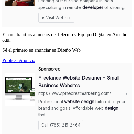
Encuentra otros anuncios de Telecom y Equipo Digital en Arecibo
aquí.
Sé el primero en anunciar en Diseño Web
Publicar Anuncio