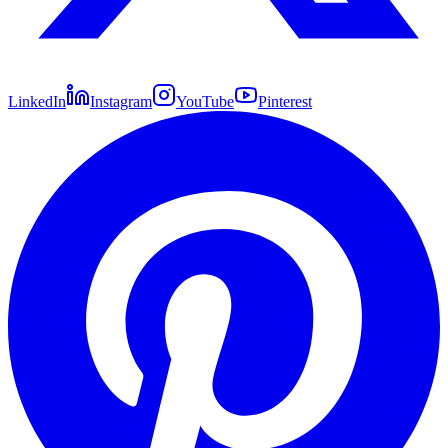
LinkedIn
Instagram
YouTube
Pinterest