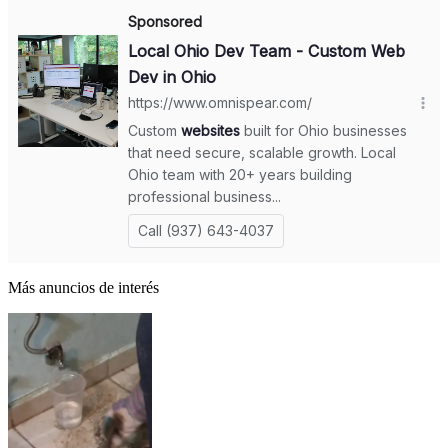
Más anuncios de interés