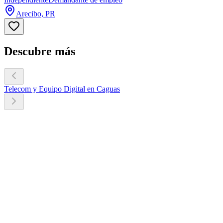
Arecibo, PR
Descubre más
Telecom y Equipo Digital en Caguas