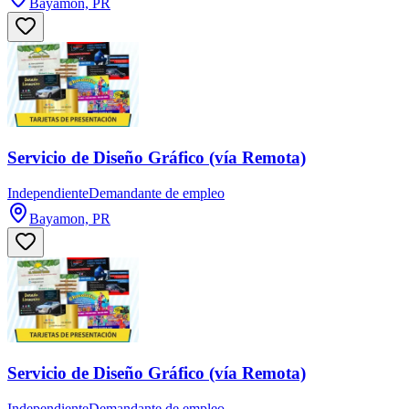
Bayamon, PR
Servicio de Diseño Gráfico (vía Remota)
Independiente
Demandante de empleo
Bayamon, PR
Servicio de Diseño Gráfico (vía Remota)
Independiente
Demandante de empleo