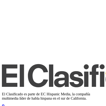
El Clasificado es parte de EC Hispanic Media, la compañía
multimedia líder de habla hispana en el sur de California.