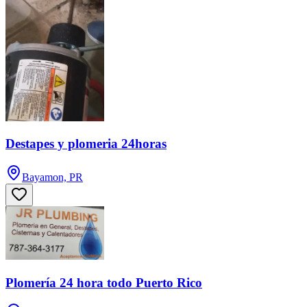
Destapes y plomeria 24horas
Bayamon, PR
Plomería 24 hora todo Puerto Rico