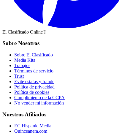
El Clasificado Online®
Sobre Nosotros
Sobre El Clasificado
Media Kits
Trabajos
Términos de servicio
Trust
Evite estafas y fraude
Política de privacidad
Política de cookies
Cumplimiento de la CCPA
No vender mi información
Nuestros Afiliados
EC Hispanic Media
Quinceanera.com