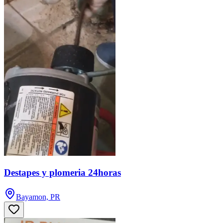
Destapes y plomeria 24horas
Bayamon, PR