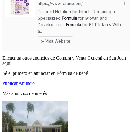
Encuentra otros anuncios de Compra y Venta General en San Juan
aquí.
Sé el primero en anunciar en Fórmula de bebé
Publicar Anuncio
Más anuncios de interés