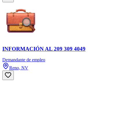
INFORMACIÓN AL 209 309 4049
Demandante de empleo
Reno, NV