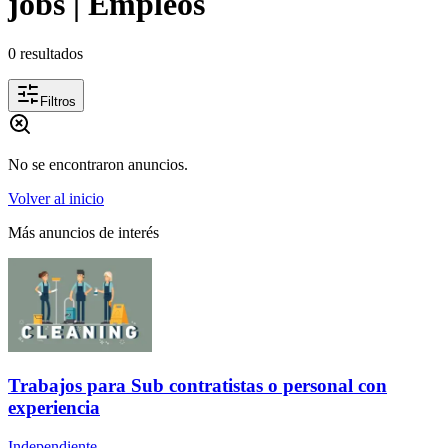
jobs | Empleos
0
resultados
Filtros
No se encontraron anuncios.
Volver al inicio
Más anuncios de interés
Trabajos para Sub contratistas o personal con
experiencia
Independiente