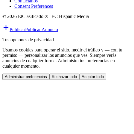
Contáctanos
Consent Preferences
© 2026 ElClasificado ® | EC Hispanic Media
Publicar
Publicar Anuncio
Tus opciones de privacidad
Usamos cookies para operar el sitio, medir el tráfico y — con tu
permiso — personalizar los anuncios que ves. Siempre verás
anuncios de cualquier forma. Administra tus preferencias en
cualquier momento.
Administrar preferencias
Rechazar todo
Aceptar todo