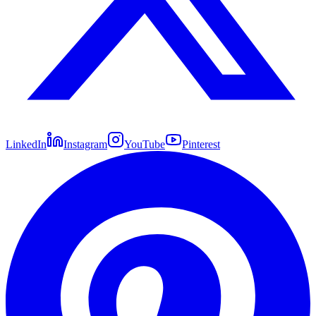
LinkedIn
Instagram
YouTube
Pinterest