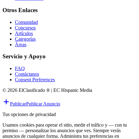
Otros Enlaces
Comunidad
Concursos
Artículos
Categorías
Áreas
Servicio y Apoyo
FAQ
Contáctanos
Consent Preferences
© 2026 ElClasificado ® | EC Hispanic Media
Publicar
Publicar Anuncio
Tus opciones de privacidad
Usamos cookies para operar el sitio, medir el tráfico y — con tu
permiso — personalizar los anuncios que ves. Siempre verás
anuncios de cualquier forma. Administra tus preferencias en