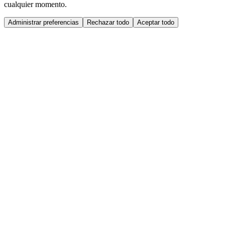
cualquier momento.
Administrar preferencias
Rechazar todo
Aceptar todo