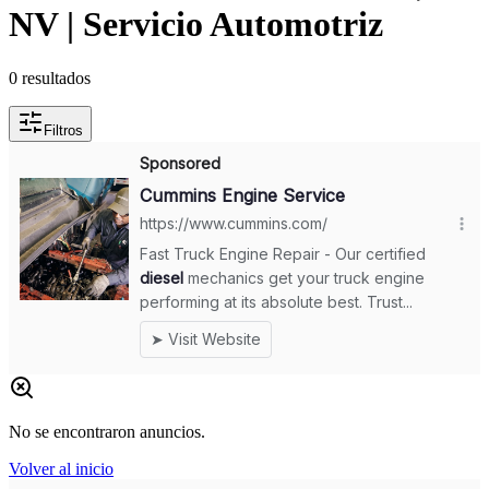
NV | Servicio Automotriz
0
resultados
Filtros
No se encontraron anuncios.
Volver al inicio