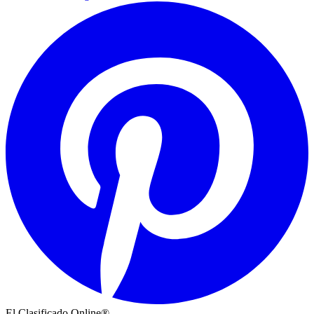
El Clasificado Online®