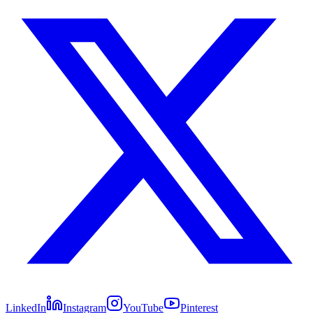
LinkedIn
Instagram
YouTube
Pinterest