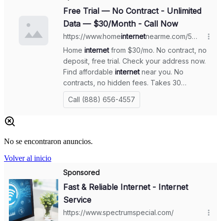
No se encontraron anuncios.
Volver al inicio