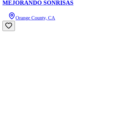
MEJORANDO SONRISAS
Orange County, CA