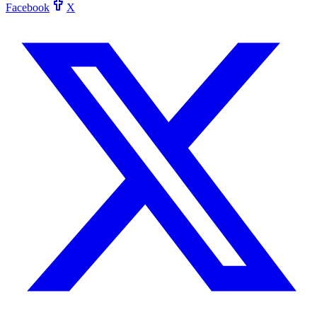
Facebook
X