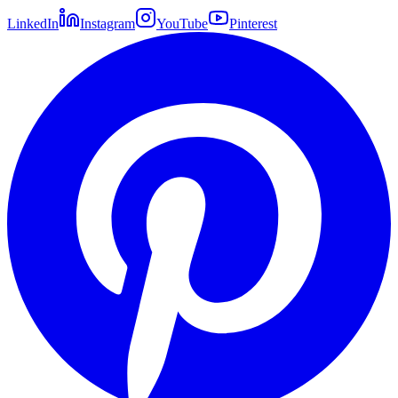
LinkedIn
Instagram
YouTube
Pinterest