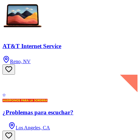
AT&T Internet Service
Reno, NV
¿Problemas para escuchar?
Los Angeles, CA