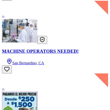
MACHINE OPERATORS NEEDED!
San Bernardino, CA