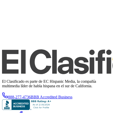
El Clasificado es parte de EC Hispanic Media, la compañía
multimedia líder de habla hispana en el sur de California.
888-277-4736
BBB Accredited Business