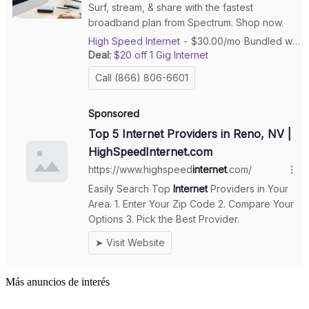
Más anuncios de interés