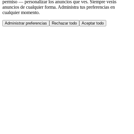
permiso — personalizar los anuncios que ves. Siempre verás
anuncios de cualquier forma. Administra tus preferencias en
cualquier momento.
Administrar preferencias
Rechazar todo
Aceptar todo