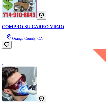
COMPRO SU CARRO VIEJO
Orange County, CA