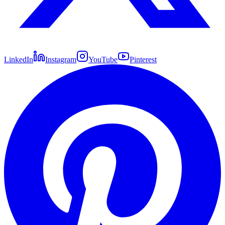
LinkedIn
Instagram
YouTube
Pinterest