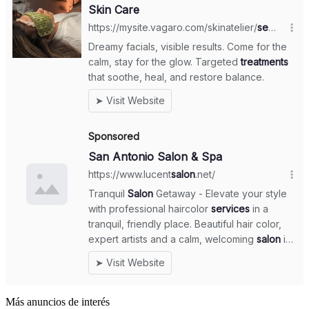
Más anuncios de interés