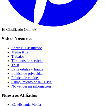
El Clasificado Online®
Sobre Nosotros
Sobre El Clasificado
Media Kits
Trabajos
Términos de servicio
Trust
Evite estafas y fraude
Política de privacidad
Política de cookies
Cumplimiento de la CCPA
No vender mi información
Nuestros Afiliados
EC Hispanic Media