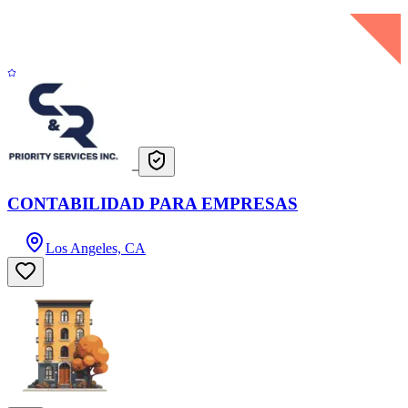
CONTABILIDAD PARA EMPRESAS
Los Angeles, CA