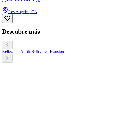
Los Angeles, CA
Descubre más
Belleza en Austin
Belleza en Houston