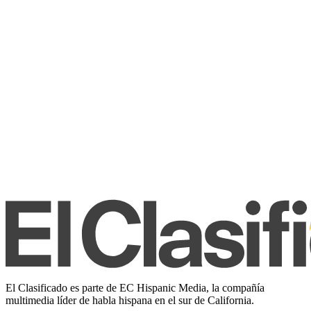
El Clasificado es parte de EC Hispanic Media, la compañía
multimedia líder de habla hispana en el sur de California.