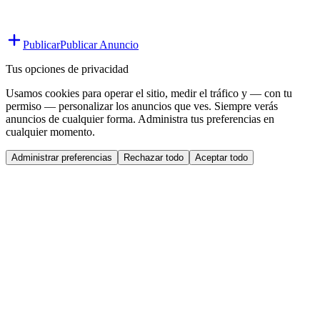
Publicar
Publicar Anuncio
Tus opciones de privacidad
Usamos cookies para operar el sitio, medir el tráfico y — con tu
permiso — personalizar los anuncios que ves. Siempre verás
anuncios de cualquier forma. Administra tus preferencias en
cualquier momento.
Administrar preferencias
Rechazar todo
Aceptar todo