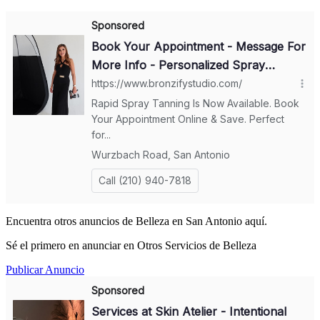
Encuentra otros anuncios de Belleza en San Antonio aquí.
Sé el primero en anunciar en Otros Servicios de Belleza
Publicar Anuncio