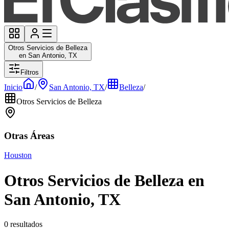
Otros Servicios de Belleza
en San Antonio, TX
Filtros
Inicio
/
San Antonio, TX
/
Belleza
/
Otros Servicios de Belleza
Otras Áreas
Houston
Otros Servicios de Belleza en
San Antonio, TX
0 resultados