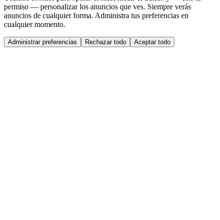
permiso — personalizar los anuncios que ves. Siempre verás
anuncios de cualquier forma. Administra tus preferencias en
cualquier momento.
Administrar preferencias
Rechazar todo
Aceptar todo