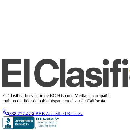
El Clasificado es parte de EC Hispanic Media, la compañía
multimedia líder de habla hispana en el sur de California.
888-277-4736
BBB Accredited Business