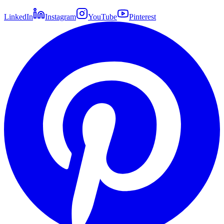
LinkedIn
Instagram
YouTube
Pinterest