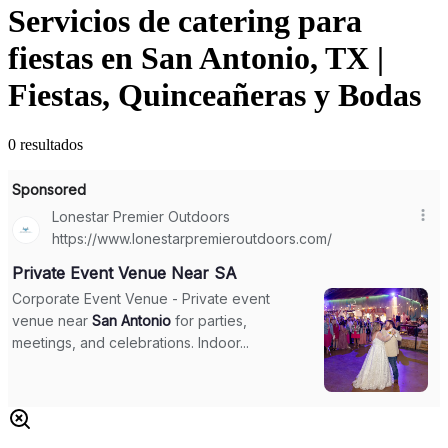
Servicios de catering para
fiestas en San Antonio, TX |
Fiestas, Quinceañeras y Bodas
0
resultados