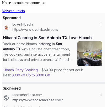
No se encontraron anuncios.
Volver al inicio