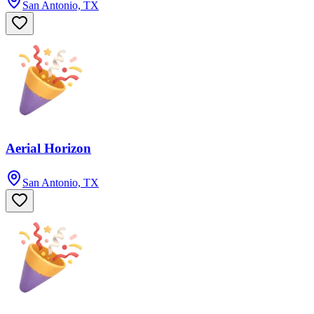
San Antonio, TX
Aerial Horizon
San Antonio, TX