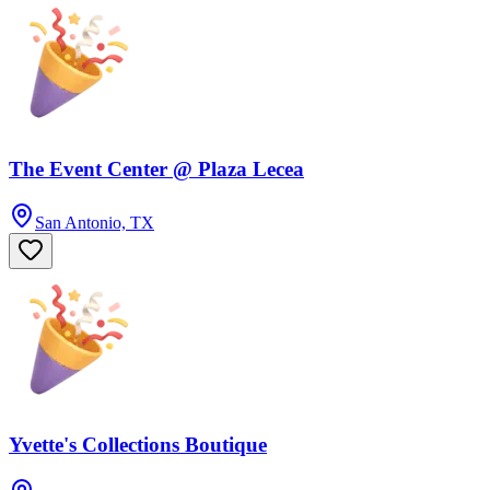
The Event Center @ Plaza Lecea
San Antonio, TX
Yvette's Collections Boutique