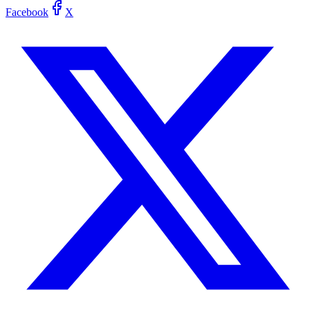
Facebook
X