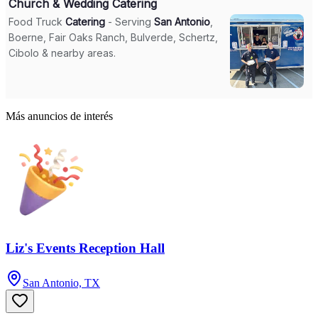
Más anuncios de interés
Liz's Events Reception Hall
San Antonio, TX