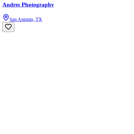
Andres Photography
San Antonio, TX