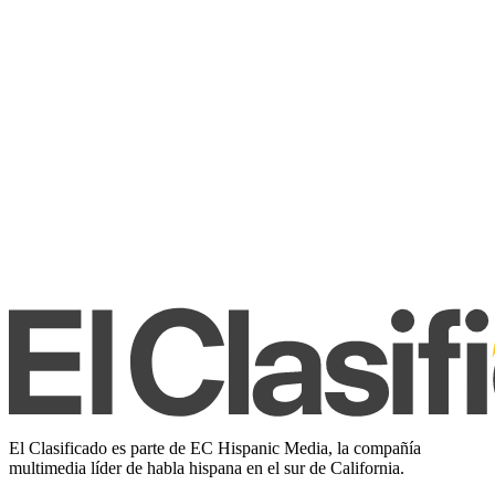
El Clasificado es parte de EC Hispanic Media, la compañía
multimedia líder de habla hispana en el sur de California.