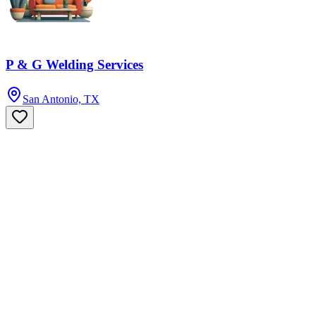
P & G Welding Services
San Antonio, TX