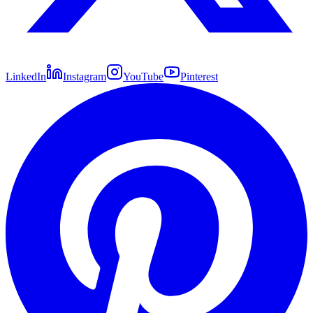
LinkedIn
Instagram
YouTube
Pinterest