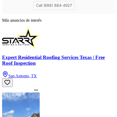
Más anuncios de interés
Expert Residential Roofing Services Texas | Free
Roof Inspection
San Antonio, TX