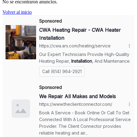
No se encontraron anuncios.
Volver al inicio