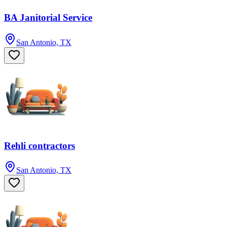
BA Janitorial Service
San Antonio, TX
Rehli contractors
San Antonio, TX