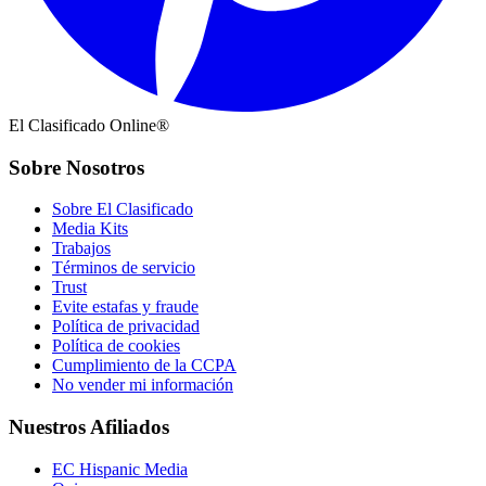
El Clasificado Online®
Sobre Nosotros
Sobre El Clasificado
Media Kits
Trabajos
Términos de servicio
Trust
Evite estafas y fraude
Política de privacidad
Política de cookies
Cumplimiento de la CCPA
No vender mi información
Nuestros Afiliados
EC Hispanic Media