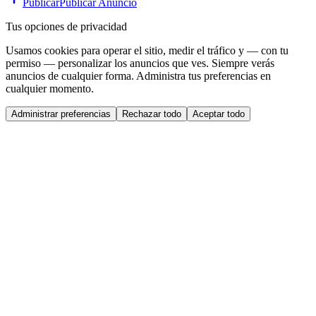
Publicar
Publicar Anuncio
Tus opciones de privacidad
Usamos cookies para operar el sitio, medir el tráfico y — con tu
permiso — personalizar los anuncios que ves. Siempre verás
anuncios de cualquier forma. Administra tus preferencias en
cualquier momento.
Administrar preferencias
Rechazar todo
Aceptar todo