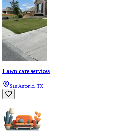
Lawn care services
San Antonio, TX