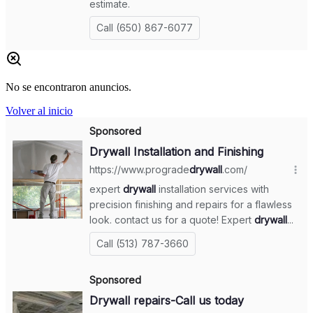
No se encontraron anuncios.
Volver al inicio