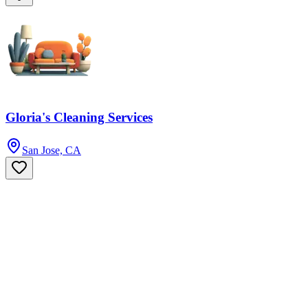
Gloria's Cleaning Services
San Jose, CA