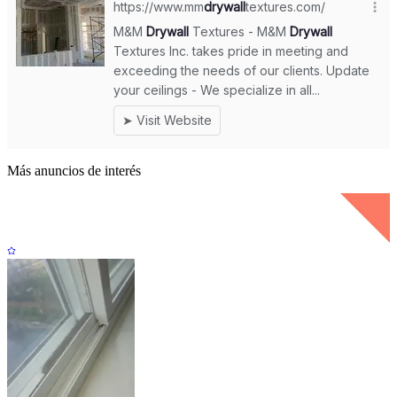
Más anuncios de interés