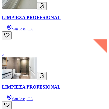
LIMPIEZA PROFESIONAL
San Jose, CA
LIMPIEZA PROFESIONAL
San Jose, CA