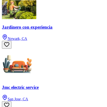
Jardinero con experiencia
Newark, CA
Jmc electric service
San Jose, CA