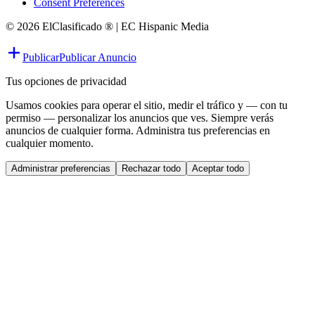
Consent Preferences
© 2026 ElClasificado ® | EC Hispanic Media
Publicar
Publicar Anuncio
Tus opciones de privacidad
Usamos cookies para operar el sitio, medir el tráfico y — con tu
permiso — personalizar los anuncios que ves. Siempre verás
anuncios de cualquier forma. Administra tus preferencias en
cualquier momento.
Administrar preferencias
Rechazar todo
Aceptar todo