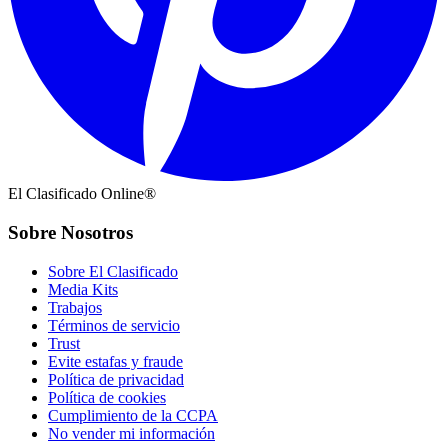
El Clasificado Online®
Sobre Nosotros
Sobre El Clasificado
Media Kits
Trabajos
Términos de servicio
Trust
Evite estafas y fraude
Política de privacidad
Política de cookies
Cumplimiento de la CCPA
No vender mi información