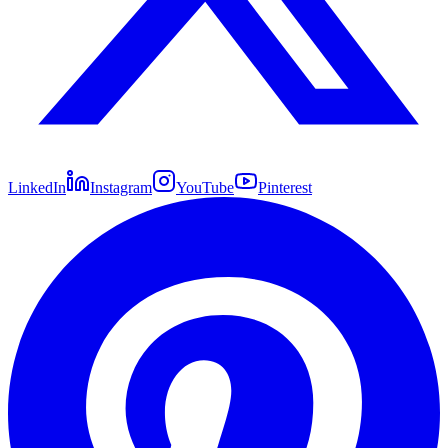
LinkedIn
Instagram
YouTube
Pinterest