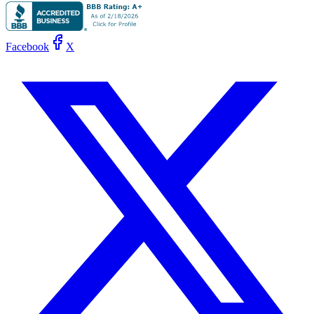
Facebook
X