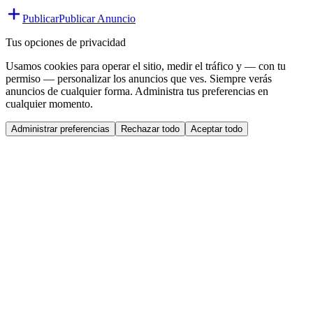
Publicar
Publicar Anuncio
Tus opciones de privacidad
Usamos cookies para operar el sitio, medir el tráfico y — con tu
permiso — personalizar los anuncios que ves. Siempre verás
anuncios de cualquier forma. Administra tus preferencias en
cualquier momento.
Administrar preferencias
Rechazar todo
Aceptar todo