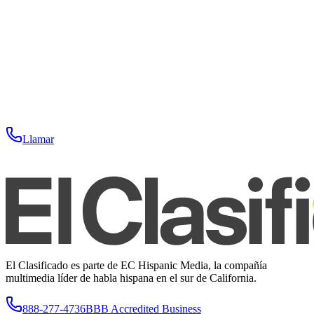
Llamar
El Clasificado es parte de EC Hispanic Media, la compañía
multimedia líder de habla hispana en el sur de California.
888-277-4736
BBB Accredited Business