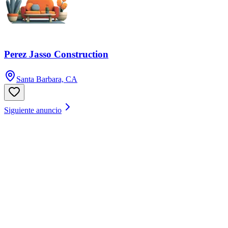
Perez Jasso Construction
Santa Barbara, CA
Siguiente anuncio