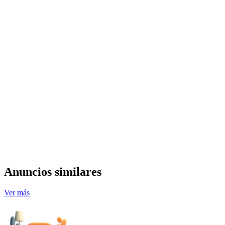
Anuncios similares
Ver más