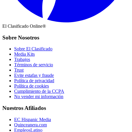
El Clasificado Online®
Sobre Nosotros
Sobre El Clasificado
Media Kits
Trabajos
Términos de servicio
Trust
Evite estafas y fraude
Política de privacidad
Política de cookies
Cumplimiento de la CCPA
No vender mi información
Nuestros Afiliados
EC Hispanic Media
Quinceanera.com
EmpleosLatino