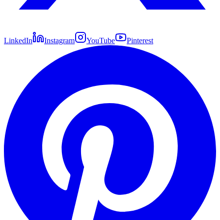
LinkedIn
Instagram
YouTube
Pinterest