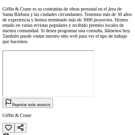
Giffin & Crane es su contratista de obras personal en el área de
Santa Bárbara y las ciudades circundantes. Tenemos más de 30 años
de experiencia y hemos terminado más de 3000 proyectos. Hemos
estado en varias revistas populares y recibido premios locales de
nuestra comunidad. Si desea programar una consulta, llámenos hoy.
También puede visitar nuestro sitio web para ver el tipo de trabajo
que hacemos.
Reportar este anuncio
Giffin & Crane