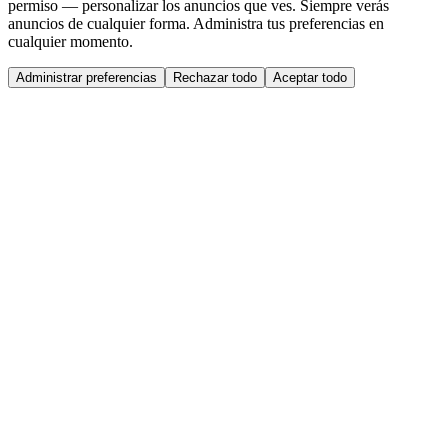
permiso — personalizar los anuncios que ves. Siempre verás
anuncios de cualquier forma. Administra tus preferencias en
cualquier momento.
Administrar preferencias
Rechazar todo
Aceptar todo