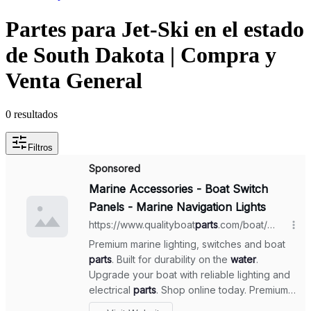
Partes para Jet-Ski en el estado
de South Dakota | Compra y
Venta General
0
resultados
Filtros