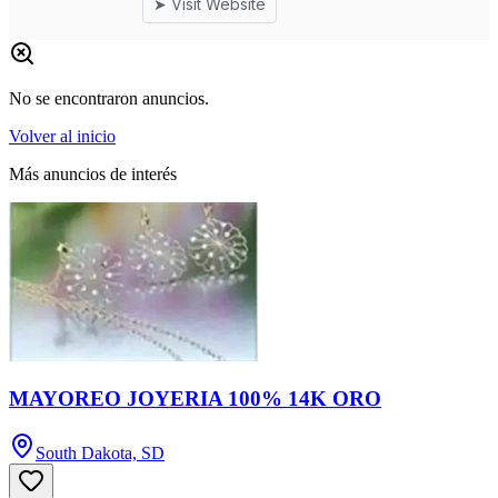
No se encontraron anuncios.
Volver al inicio
Más anuncios de interés
MAYOREO JOYERIA 100% 14K ORO
South Dakota, SD