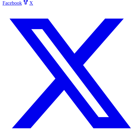
Facebook
X