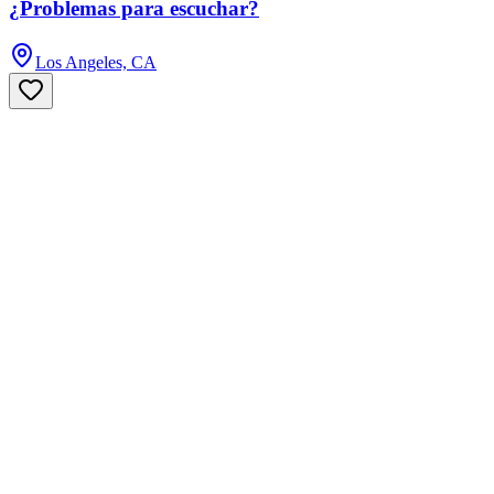
¿Problemas para escuchar?
Los Angeles, CA