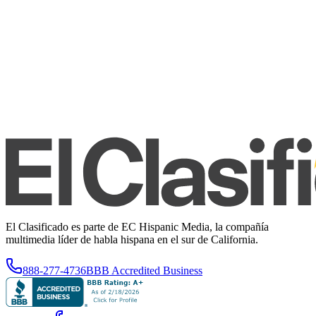
El Clasificado es parte de EC Hispanic Media, la compañía
multimedia líder de habla hispana en el sur de California.
888-277-4736
BBB Accredited Business