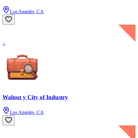
Los Angeles, CA
Walnut y City of Industry
Los Angeles, CA