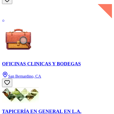
OFICINAS CLINICAS Y BODEGAS
San Bernardino, CA
TAPICERÍA EN GENERAL EN L.A.