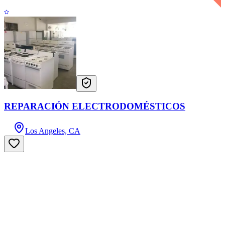
REPARACIÓN ELECTRODOMÉSTICOS
Los Angeles, CA