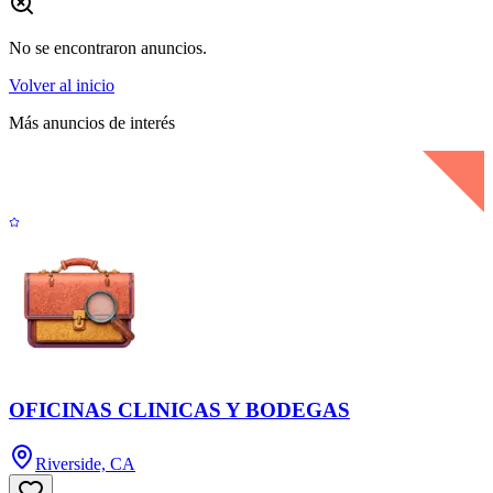
No se encontraron anuncios.
Volver al inicio
Más anuncios de interés
OFICINAS CLINICAS Y BODEGAS
Riverside, CA