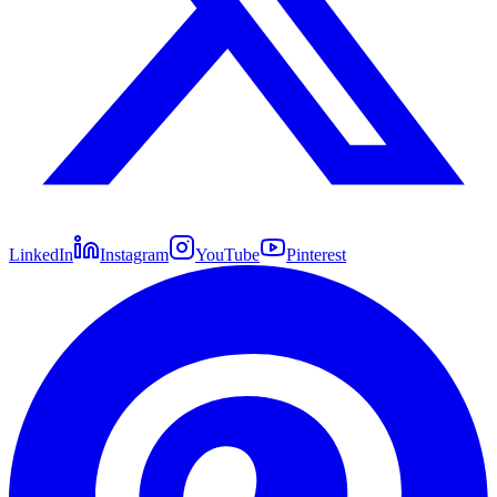
LinkedIn
Instagram
YouTube
Pinterest