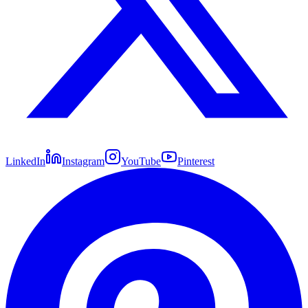
LinkedIn
Instagram
YouTube
Pinterest