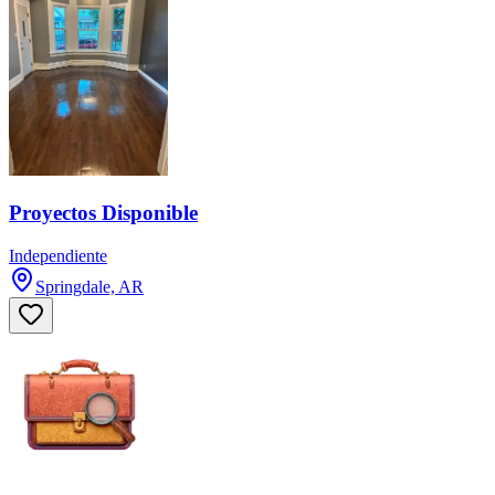
Proyectos Disponible
Independiente
Springdale, AR