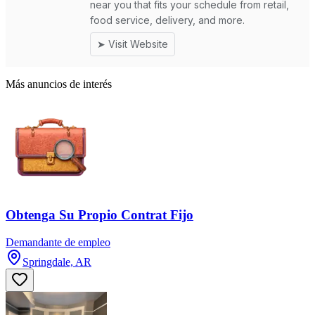
Más anuncios de interés
Obtenga Su Propio Contrat Fijo
Demandante de empleo
Springdale, AR