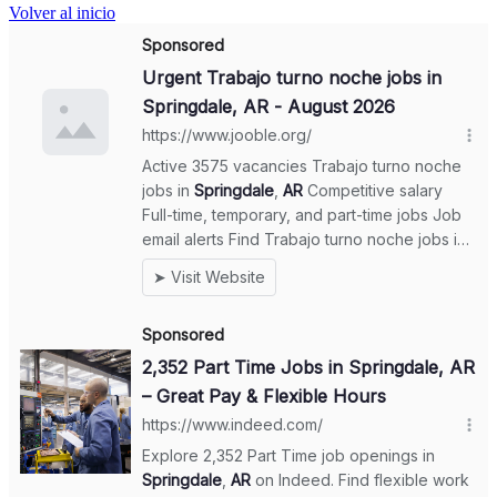
Volver al inicio