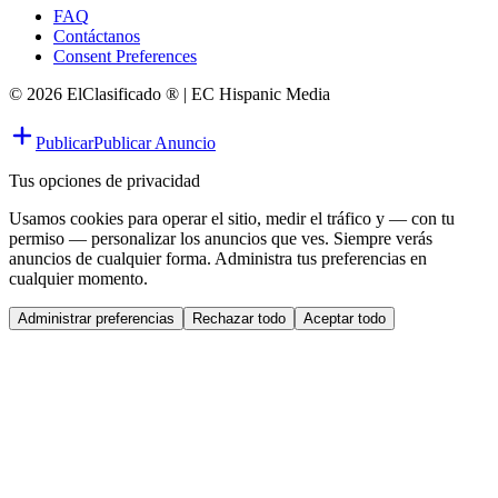
FAQ
Contáctanos
Consent Preferences
© 2026 ElClasificado ® | EC Hispanic Media
Publicar
Publicar Anuncio
Tus opciones de privacidad
Usamos cookies para operar el sitio, medir el tráfico y — con tu
permiso — personalizar los anuncios que ves. Siempre verás
anuncios de cualquier forma. Administra tus preferencias en
cualquier momento.
Administrar preferencias
Rechazar todo
Aceptar todo