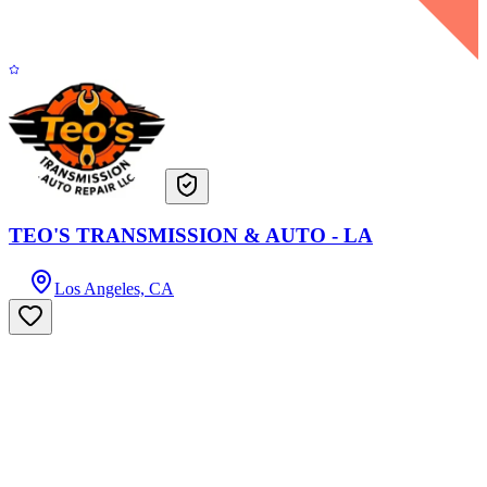
TEO'S TRANSMISSION & AUTO - LA
Los Angeles, CA