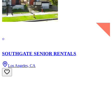
SOUTHGATE SENIOR RENTALS
Los Angeles, CA