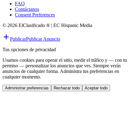
FAQ
Contáctanos
Consent Preferences
© 2026 ElClasificado ® | EC Hispanic Media
Publicar
Publicar Anuncio
Tus opciones de privacidad
Usamos cookies para operar el sitio, medir el tráfico y — con tu
permiso — personalizar los anuncios que ves. Siempre verás
anuncios de cualquier forma. Administra tus preferencias en
cualquier momento.
Administrar preferencias
Rechazar todo
Aceptar todo