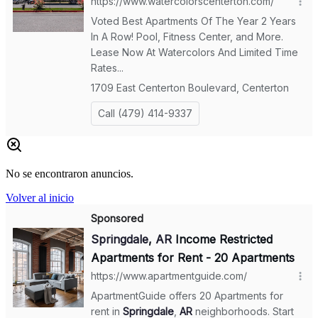
No se encontraron anuncios.
Volver al inicio