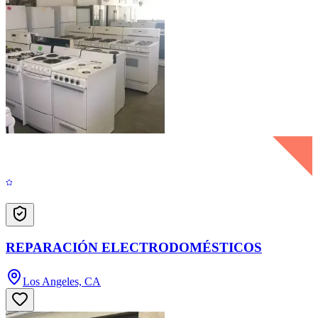
REPARACIÓN ELECTRODOMÉSTICOS
Los Angeles, CA