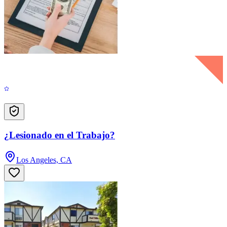
¿Lesionado en el Trabajo?
Los Angeles, CA