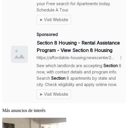
Más anuncios de interés