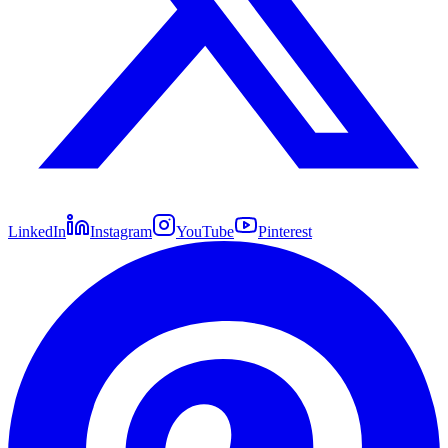
LinkedIn
Instagram
YouTube
Pinterest