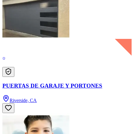
PUERTAS DE GARAJE Y PORTONES
Riverside, CA