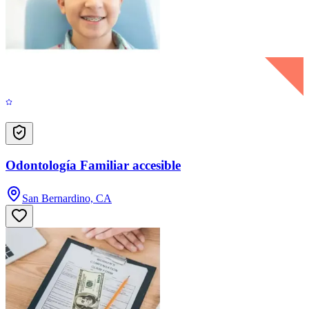
Odontología Familiar accesible
San Bernardino, CA