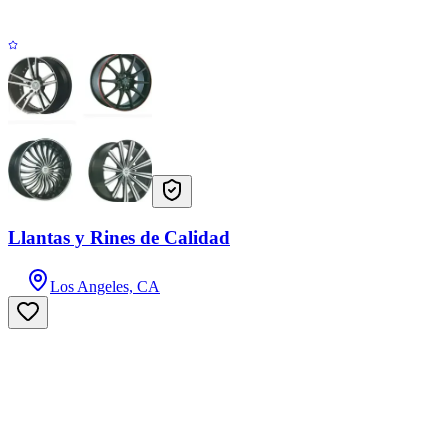
Llantas y Rines de Calidad
Los Angeles, CA