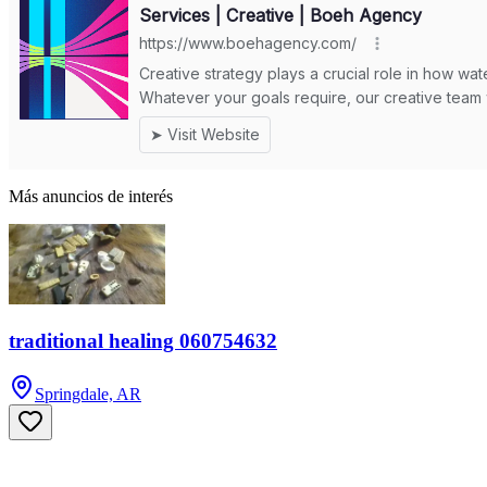
Más anuncios de interés
traditional healing 060754632
Springdale, AR