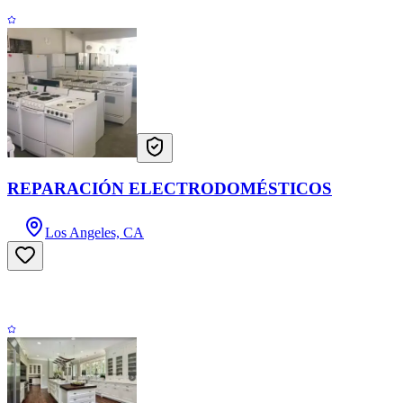
REPARACIÓN ELECTRODOMÉSTICOS
Los Angeles, CA