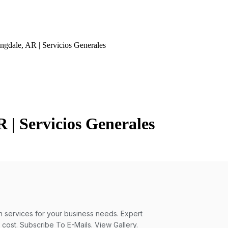
ngdale, AR | Servicios Generales
R | Servicios Generales