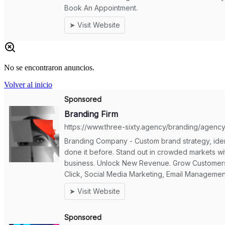
No se encontraron anuncios.
Volver al inicio