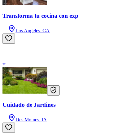
Transforma tu cocina con exp
Los Angeles, CA
Cuidado de Jardines
Des Moines, IA