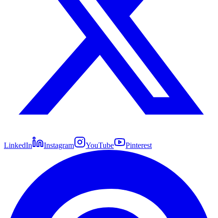
LinkedIn
Instagram
YouTube
Pinterest