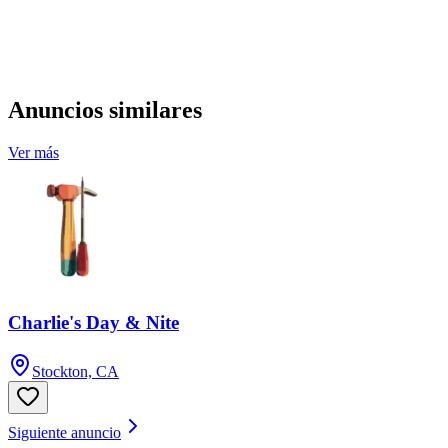
Anuncios similares
Ver más
Charlie's Day & Nite
Stockton, CA
Siguiente anuncio