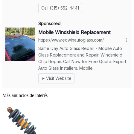
Más anuncios de interés