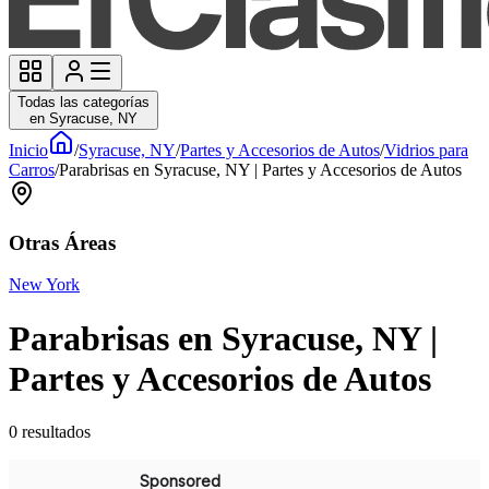
Todas las categorías
en Syracuse, NY
Inicio
/
Syracuse, NY
/
Partes y Accesorios de Autos
/
Vidrios para
Carros
/
Parabrisas en Syracuse, NY | Partes y Accesorios de Autos
Otras Áreas
New York
Parabrisas en Syracuse, NY |
Partes y Accesorios de Autos
0
resultados