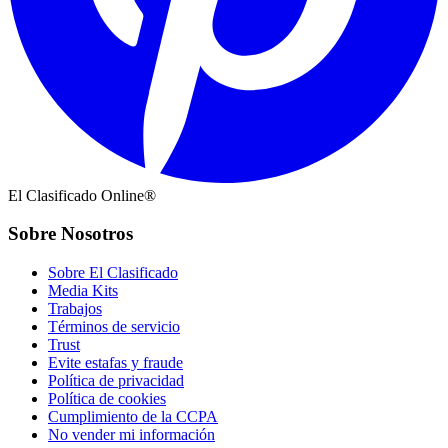
El Clasificado Online®
Sobre Nosotros
Sobre El Clasificado
Media Kits
Trabajos
Términos de servicio
Trust
Evite estafas y fraude
Política de privacidad
Política de cookies
Cumplimiento de la CCPA
No vender mi información