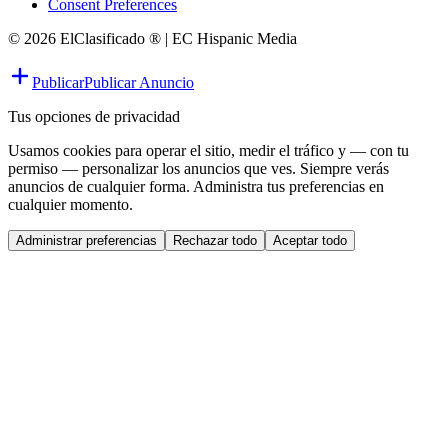
Consent Preferences
© 2026 ElClasificado ® | EC Hispanic Media
Publicar
Publicar Anuncio
Tus opciones de privacidad
Usamos cookies para operar el sitio, medir el tráfico y — con tu
permiso — personalizar los anuncios que ves. Siempre verás
anuncios de cualquier forma. Administra tus preferencias en
cualquier momento.
Administrar preferencias
Rechazar todo
Aceptar todo