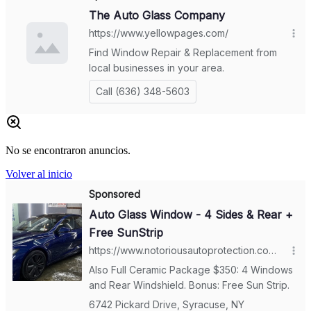
No se encontraron anuncios.
Volver al inicio