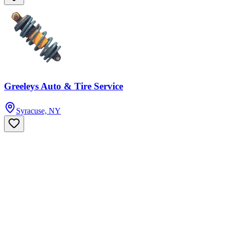
Greeleys Auto & Tire Service
Syracuse, NY