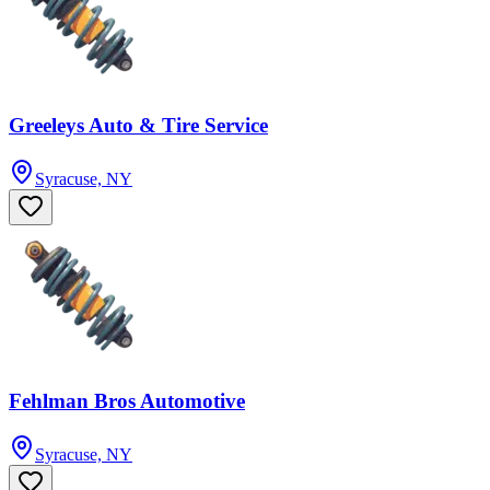
Greeleys Auto & Tire Service
Syracuse, NY
Fehlman Bros Automotive
Syracuse, NY