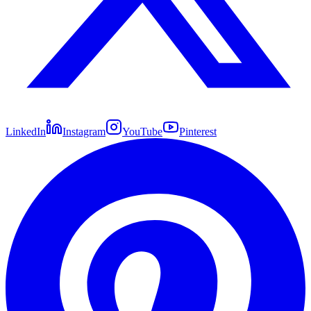
LinkedIn
Instagram
YouTube
Pinterest