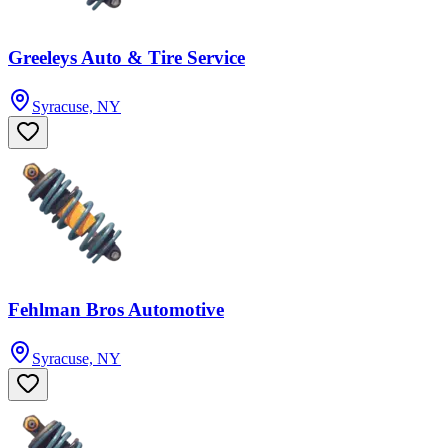
Greeleys Auto & Tire Service
Syracuse, NY
Fehlman Bros Automotive
Syracuse, NY