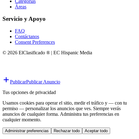
Categorías
Áreas
Servicio y Apoyo
FAQ
Contáctanos
Consent Preferences
© 2026 ElClasificado ® | EC Hispanic Media
Publicar
Publicar Anuncio
Tus opciones de privacidad
Usamos cookies para operar el sitio, medir el tráfico y — con tu
permiso — personalizar los anuncios que ves. Siempre verás
anuncios de cualquier forma. Administra tus preferencias en
cualquier momento.
Administrar preferencias
Rechazar todo
Aceptar todo