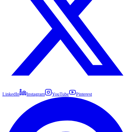
LinkedIn
Instagram
YouTube
Pinterest