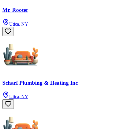
Mr. Rooter
Utica, NY
Scharf Plumbing & Heating Inc
Utica, NY