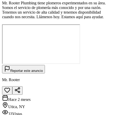
Mr. Rooter Plumbing tiene plomeros experimentados en su área.
Somos el servicio de plomería más conocido y por una razón.
Tenemos un servicio de alta calidad y tenemos disponibilidad
cuando nos necesita. Llámenos hoy. Estamos aquí para ayudar.
Reportar este anuncio
Mr. Rooter
Hace 2 meses
Utica, NY
33
Vistas