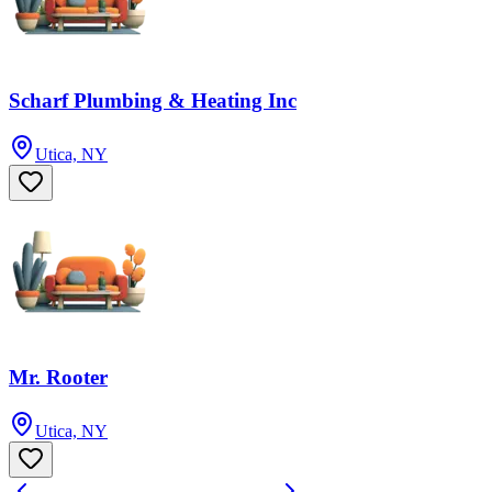
Scharf Plumbing & Heating Inc
Utica, NY
Mr. Rooter
Utica, NY