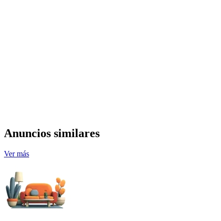
Anuncios similares
Ver más