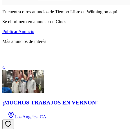
Encuentra otros anuncios de Tiempo Libre en Wilmington aquí.
Sé el primero en anunciar en Cines
Publicar Anuncio
Más anuncios de interés
¡MUCHOS TRABAJOS EN VERNON!
Los Angeles, CA