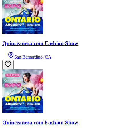
Quinceanera.com Fashion Show
San Bernardino, CA
Quinceanera.com Fashion Show