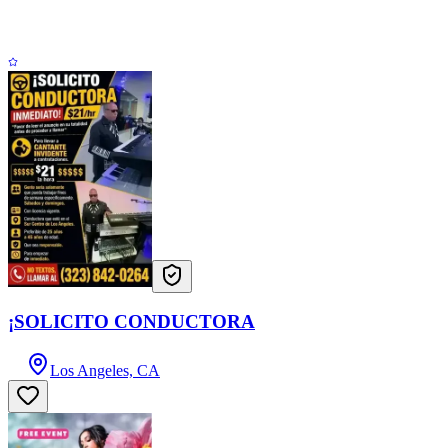
¡SOLICITO CONDUCTORA
Los Angeles, CA